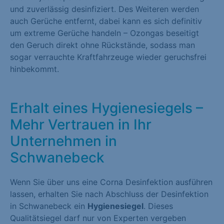
und zuverlässig desinfiziert. Des Weiteren werden
auch Gerüche entfernt, dabei kann es sich definitiv
um extreme Gerüche handeln – Ozongas beseitigt
den Geruch direkt ohne Rückstände, sodass man
sogar verrauchte Kraftfahrzeuge wieder geruchsfrei
hinbekommt.
Erhalt eines Hygienesiegels –
Mehr Vertrauen in Ihr
Unternehmen in
Schwanebeck
Wenn Sie über uns eine Corna Desinfektion ausführen
lassen, erhalten Sie nach Abschluss der Desinfektion
in Schwanebeck ein
Hygienesiegel
. Dieses
Qualitätsiegel darf nur von Experten vergeben