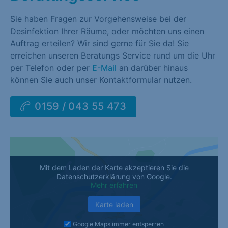
Sie haben Fragen zur Vorgehensweise bei der
Desinfektion Ihrer Räume, oder möchten uns einen
Auftrag erteilen? Wir sind gerne für Sie da! Sie
erreichen unseren Beratungs Service rund um die Uhr
per Telefon oder per
E-Mail
an darüber hinaus
können Sie auch unser Kontaktformular nutzen.
0159 / 043 55 473
Mit dem Laden der Karte akzeptieren Sie die
Datenschutzerklärung von Google.
Mehr erfahren
Karte laden
Google Maps immer entsperren