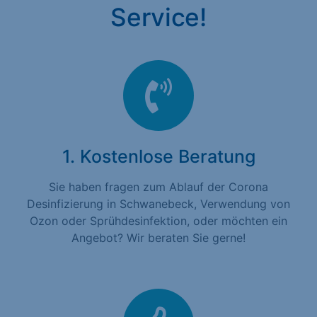
Service!
1. Kostenlose Beratung
Sie haben fragen zum Ablauf der Corona
Desinfizierung in Schwanebeck, Verwendung von
Ozon oder Sprühdesinfektion, oder möchten ein
Angebot? Wir beraten Sie gerne!