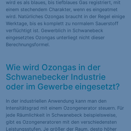
wird es als blaues, bis tiefblaues Gas registriert, mit
einem stechendem Charakter, wenn es eingeatmet
wird. Natürliches Ozongas braucht in der Regel einige
Werktage, bis es komplett zu normalem Sauerstoff
verflüchtigt ist. Gewerblich in Schwanebeck
eingesetztes Ozongas unterliegt nicht dieser
Berechnungsformel.
Wie wird Ozongas in der
Schwanebecker Industrie
oder im Gewerbe eingesetzt?
In der industriellen Anwendung kann man den
Intensitätsgrad mit einem Ozongenerator steuern. Für
jede Räumlichkeit in Schwanebeck beispielsweise,
gibt es Ozongeneratoren mit den verschiedensten
Leistungsstufen. Je größer der Raum, desto höher