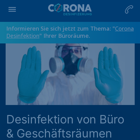
Informieren Sie sich jetzt zum Thema: "
Corona
Desinfektion
" Ihrer Büroräume.
Desinfektion von Büro
& Geschäftsräumen