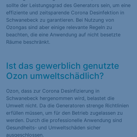
sollte der Leistungsgrad des Generators sein, um eine
effiziente und zeitsparende Corona Desinfektion in
Schwanebeck zu garantieren. Bei Nutzung von
Ozongas sind aber einige relevante Regeln zu
beachten, die eine Anwendung auf nicht besetzte
Räume beschränkt.
Ist das gewerblich genutzte
Ozon umweltschädlich?
Ozon, dass zur Corona Desinfizierung in
Schwanebeck hergenommen wird, belastet die
Umwelt nicht. Da die Generatoren strenge Richtlinien
erfüllen müssen, um für den Betrieb zugelassen zu
werden. Durch die professionelle Anwendung sind
Gesundheits- und Umweltschäden sicher
ausgeschlossen.