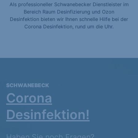
Als professioneller Schwanebecker Dienstleister im
Bereich Raum Desinfizierung und Ozon
Desinfektion bieten wir Ihnen schnelle Hilfe bei der
Corona Desinfektion, rund um die Uhr.
SCHWANEBECK
Corona
Desinfektion!
Haben Sie noch Fragen?