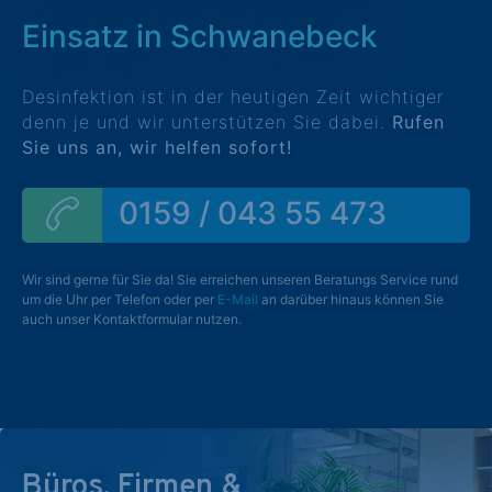
Einsatz in Schwanebeck
Desinfektion ist in der heutigen Zeit wichtiger
denn je und wir unterstützen Sie dabei.
Rufen
Sie uns an, wir helfen sofort!
0159 / 043 55 473
Wir sind gerne für Sie da! Sie erreichen unseren Beratungs Service rund
um die Uhr per Telefon oder per
E-Mail
an darüber hinaus können Sie
auch unser Kontaktformular nutzen.
Büros, Firmen &