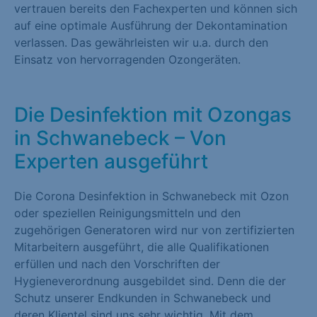
vertrauen bereits den Fachexperten und können sich
auf eine optimale Ausführung der Dekontamination
verlassen. Das gewährleisten wir u.a. durch den
Einsatz von hervorragenden Ozongeräten.
Die Desinfektion mit Ozongas
in Schwanebeck – Von
Experten ausgeführt
Die Corona Desinfektion in Schwanebeck mit Ozon
oder speziellen Reinigungsmitteln und den
zugehörigen Generatoren wird nur von zertifizierten
Mitarbeitern ausgeführt, die alle Qualifikationen
erfüllen und nach den Vorschriften der
Hygieneverordnung ausgebildet sind. Denn die der
Schutz unserer Endkunden in Schwanebeck und
deren Klientel sind uns sehr wichtig. Mit dem