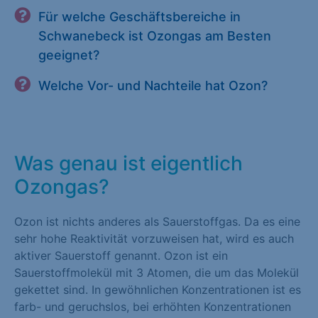
Für welche Geschäftsbereiche in
Schwanebeck ist Ozongas am Besten
geeignet?
Welche Vor- und Nachteile hat Ozon?
Was genau ist eigentlich
Ozongas?
Ozon ist nichts anderes als Sauerstoffgas. Da es eine
sehr hohe Reaktivität vorzuweisen hat, wird es auch
aktiver Sauerstoff genannt. Ozon ist ein
Sauerstoffmolekül mit 3 Atomen, die um das Molekül
gekettet sind. In gewöhnlichen Konzentrationen ist es
farb- und geruchslos, bei erhöhten Konzentrationen