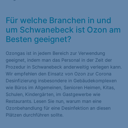
Für welche Branchen in und
um Schwanebeck ist Ozon am
Besten geeignet?
Ozongas ist in jedem Bereich zur Verwendung
geeignet, indem man das Personal in der Zeit der
Prozedur in Schwanebeck anderweitig verlegen kann.
Wir empfehlen den Einsatz von Ozon zur Corona
Desinfizierung insbesondere in Gebäudekomplexen
wie Büros im Allgemeinen, Senioren Heimen, Kitas,
Schulen, Kindergärten, im Gastgewerbe wie
Restaurants. Lesen Sie nun, warum man eine
Ozonbehandlung für eine Desinfektion an diesen
Plätzen durchführen sollte.