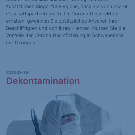
zusätzlichen Siegel für Hygiene, dass Sie von unseren
Geschäftspartnern nach der Corona Desinfektion
erhalten, gewinnen Sie zusätzliches Ansehen Ihrer
Beschäftigten und von Ihren Klienten. Nutzen Sie die
Vorteile der Corona Desinfizierung in Schwanebeck
mit Ozongas.
COVID-19
Dekontamination