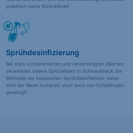
praktisch keine Rückstände!
Sprühdesinfizierung
Bei stark kontaminierten und verunreinigten Räumen
verwenden unsere Spezialisten in Schwanebeck die
Methode der klassischen Sprühdesinfektion, dabei
wird der Raum komplett steril auch von Schädlingen
gereinigt!