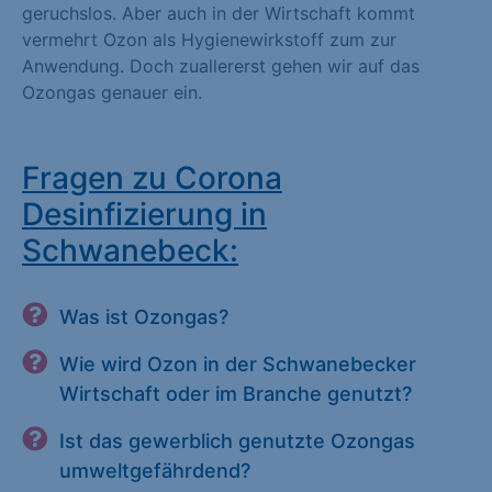
geruchslos. Aber auch in der Wirtschaft kommt
vermehrt Ozon als Hygienewirkstoff zum zur
Anwendung. Doch zuallererst gehen wir auf das
Ozongas genauer ein.
Fragen zu Corona
Desinfizierung in
Schwanebeck:
Was ist Ozongas?
Wie wird Ozon in der Schwanebecker
Wirtschaft oder im Branche genutzt?
Ist das gewerblich genutzte Ozongas
umweltgefährdend?