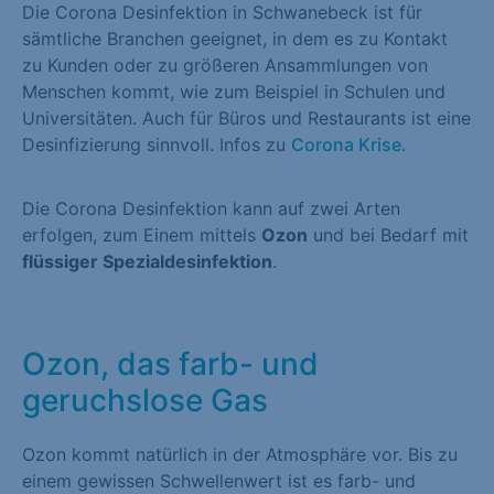
Die Corona Desinfektion in Schwanebeck ist für
sämtliche Branchen geeignet, in dem es zu Kontakt
zu Kunden oder zu größeren Ansammlungen von
Menschen kommt, wie zum Beispiel in Schulen und
Universitäten. Auch für Büros und Restaurants ist eine
Desinfizierung sinnvoll. Infos zu
Corona Krise
.
Die Corona Desinfektion kann auf zwei Arten
erfolgen, zum Einem mittels
Ozon
und bei Bedarf mit
flüssiger Spezialdesinfektion
.
Ozon, das farb- und
geruchslose Gas
Ozon kommt natürlich in der Atmosphäre vor. Bis zu
einem gewissen Schwellenwert ist es farb- und