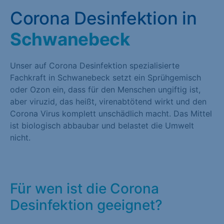
Corona Desinfektion in
Schwanebeck
Unser auf Corona Desinfektion spezialisierte
Fachkraft in Schwanebeck setzt ein Sprühgemisch
oder Ozon ein, dass für den Menschen ungiftig ist,
aber viruzid, das heißt, virenabtötend wirkt und den
Corona Virus komplett unschädlich macht. Das Mittel
ist biologisch abbaubar und belastet die Umwelt
nicht.
Für wen ist die Corona
Desinfektion geeignet?