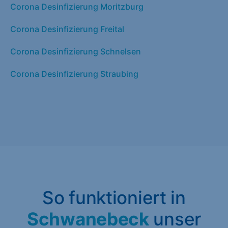
Corona Desinfizierung Moritzburg
Corona Desinfizierung Freital
Corona Desinfizierung Schnelsen
Corona Desinfizierung Straubing
So funktioniert in
Schwanebeck
unser