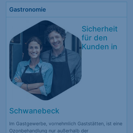
Gastronomie
Sicherheit
für den
Kunden in
Schwanebeck
Im Gastgewerbe, vornehmlich Gaststätten, ist eine
Ozonbehandlung nur außerhalb der