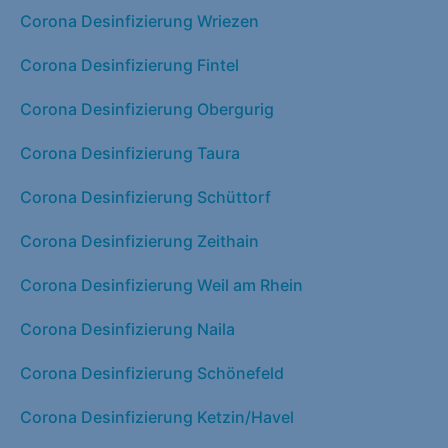
Corona Desinfizierung Wriezen
Corona Desinfizierung Fintel
Corona Desinfizierung Obergurig
Corona Desinfizierung Taura
Corona Desinfizierung Schüttorf
Corona Desinfizierung Zeithain
Corona Desinfizierung Weil am Rhein
Corona Desinfizierung Naila
Corona Desinfizierung Schönefeld
Corona Desinfizierung Ketzin/Havel