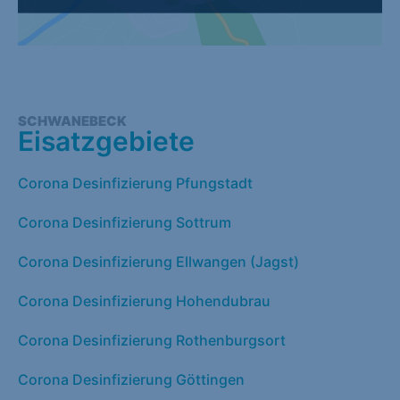
SCHWANEBECK
Eisatzgebiete
Corona Desinfizierung Pfungstadt
Corona Desinfizierung Sottrum
Corona Desinfizierung Ellwangen (Jagst)
Corona Desinfizierung Hohendubrau
Corona Desinfizierung Rothenburgsort
Corona Desinfizierung Göttingen