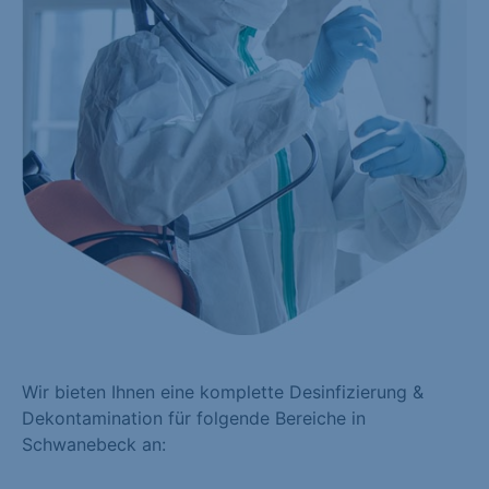
Wir bieten Ihnen eine komplette Desinfizierung &
Dekontamination für folgende Bereiche in
Schwanebeck an: