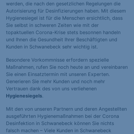
werden, die nach den gesetzlichen Regelungen die
Autorisierung für Desinfizierungen haben. Mit diesem
Hygienesiegel ist für die Menschen ersichtlich, dass
Sie selbst in schweren Zeiten wie mit der
topaktuellen Corona-Krise stets besonnen handeln
und Ihnen die Gesundheit Ihrer Beschäftigten und
Kunden in Schwanebeck sehr wichtig ist.
Besondere Vorkommnisse erfordern spezielle
Maßnahmen, rufen Sie noch heute an und vereinbaren
Sie einen Einsatztermin mit unseren Experten.
Generieren Sie mehr Kunden und noch mehr
Vertrauen dank des von uns verliehenen
Hygienesiegels
.
Mit den von unseren Partnern und deren Angestellten
ausgeführten Hygienemaßnahmen bei der Corona
Desinfektion in Schwanebeck können Sie nichts
falsch machen – Viele Kunden in Schwanebeck