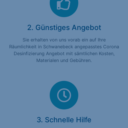
2. Günstiges Angebot
Sie erhalten von uns vorab ein auf Ihre
Räumlichkeit in Schwanebeck angepasstes Corona
Desinfizierung Angebot mit sämtlichen Kosten,
Materialen und Gebühren.
3. Schnelle Hilfe