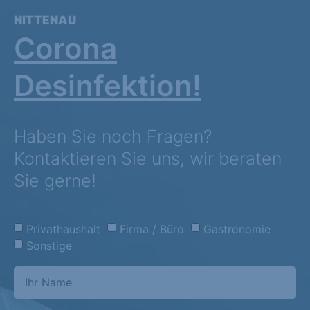
NITTENAU
Corona
Desinfektion!
Haben Sie noch Fragen?
Kontaktieren Sie uns, wir beraten
Sie gerne!
Privathaushalt
Firma / Büro
Gastronomie
Sonstige