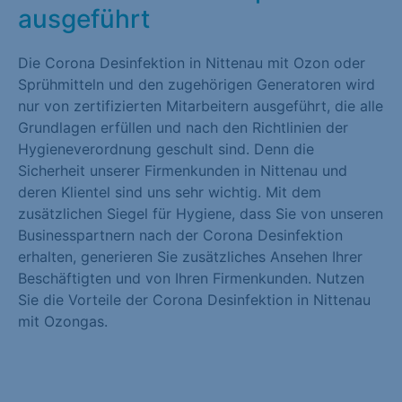
ausgeführt
Die Corona Desinfektion in Nittenau mit Ozon oder
Sprühmitteln und den zugehörigen Generatoren wird
nur von zertifizierten Mitarbeitern ausgeführt, die alle
Grundlagen erfüllen und nach den Richtlinien der
Hygieneverordnung geschult sind. Denn die
Sicherheit unserer Firmenkunden in Nittenau und
deren Klientel sind uns sehr wichtig. Mit dem
zusätzlichen Siegel für Hygiene, dass Sie von unseren
Businesspartnern nach der Corona Desinfektion
erhalten, generieren Sie zusätzliches Ansehen Ihrer
Beschäftigten und von Ihren Firmenkunden. Nutzen
Sie die Vorteile der Corona Desinfektion in Nittenau
mit Ozongas.