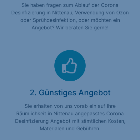
Sie haben fragen zum Ablauf der Corona
Desinfizierung in Nittenau, Verwendung von Ozon
oder Sprühdesinfektion, oder möchten ein
Angebot? Wir beraten Sie gerne!
2. Günstiges Angebot
Sie erhalten von uns vorab ein auf Ihre
Räumlichkeit in Nittenau angepasstes Corona
Desinfizierung Angebot mit sämtlichen Kosten,
Materialen und Gebühren.