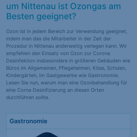
um Nittenau ist Ozongas am
Besten geeignet?
Ozon ist in jedem Bereich zur Verwendung geeignet,
indem man das die Mitarbeiter in der Zeit der
Prozedur in Nittenau anderweitig verlegen kann. Wir
empfehlen den Einsatz von Ozon zur Corona
Desinfektion insbesondere in größeren Gebäuden wie
Büros im Allgemeinen, Pflegeheimen, Kitas, Schulen,
Kindergärten, im Gastgewerbe wie Gastronomie.
Lesen Sie nun, warum man eine Ozonbehandlung für
eine Corna Desinfizierung an diesen Orten
durchführen sollte.
Gastronomie