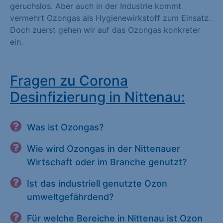
geruchslos. Aber auch in der Industrie kommt
vermehrt Ozongas als Hygienewirkstoff zum Einsatz.
Doch zuerst gehen wir auf das Ozongas konkreter
ein.
Fragen zu Corona
Desinfizierung in Nittenau:
Was ist Ozongas?
Wie wird Ozongas in der Nittenauer
Wirtschaft oder im Branche genutzt?
Ist das industriell genutzte Ozon
umweltgefährdend?
Für welche Bereiche in Nittenau ist Ozon