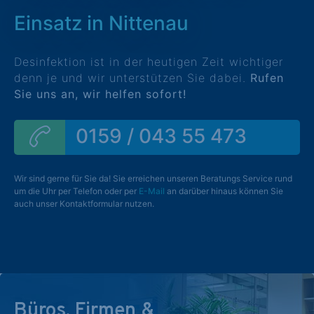
Einsatz in Nittenau
Desinfektion ist in der heutigen Zeit wichtiger
denn je und wir unterstützen Sie dabei.
Rufen
Sie uns an, wir helfen sofort!
0159 / 043 55 473
Wir sind gerne für Sie da! Sie erreichen unseren Beratungs Service rund
um die Uhr per Telefon oder per
E-Mail
an darüber hinaus können Sie
auch unser Kontaktformular nutzen.
Büros, Firmen &