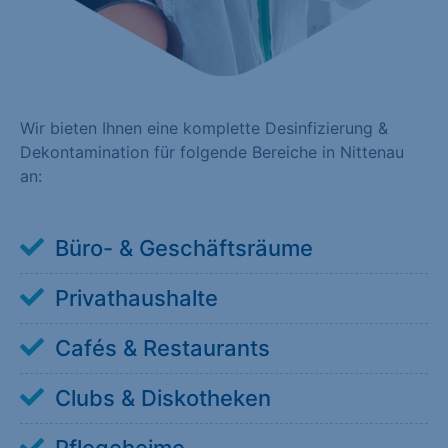
Wir bieten Ihnen eine komplette Desinfizierung &
Dekontamination für folgende Bereiche in Nittenau
an:
Büro- & Geschäftsräume
Privathaushalte
Cafés & Restaurants
Clubs & Diskotheken