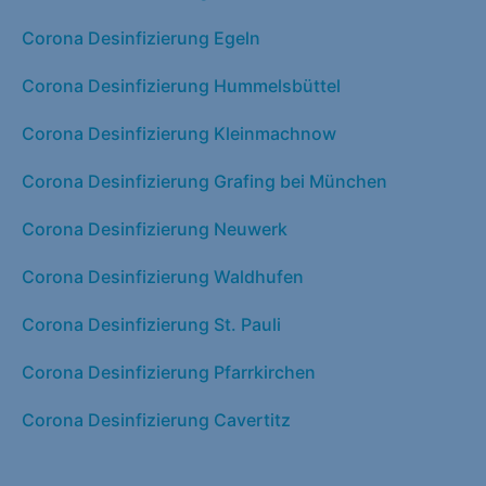
Corona Desinfizierung Egeln
Corona Desinfizierung Hummelsbüttel
Corona Desinfizierung Kleinmachnow
Corona Desinfizierung Grafing bei München
Corona Desinfizierung Neuwerk
Corona Desinfizierung Waldhufen
Corona Desinfizierung St. Pauli
Corona Desinfizierung Pfarrkirchen
Corona Desinfizierung Cavertitz