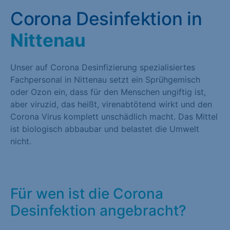
Corona Desinfektion in
Nittenau
Unser auf Corona Desinfizierung spezialisiertes
Fachpersonal in Nittenau setzt ein Sprühgemisch
oder Ozon ein, dass für den Menschen ungiftig ist,
aber viruzid, das heißt, virenabtötend wirkt und den
Corona Virus komplett unschädlich macht. Das Mittel
ist biologisch abbaubar und belastet die Umwelt
nicht.
Für wen ist die Corona
Desinfektion angebracht?