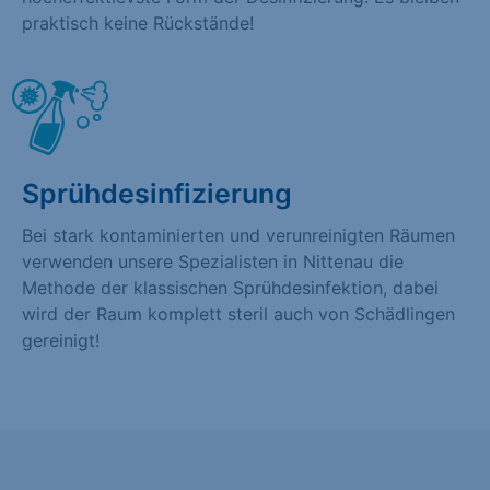
praktisch keine Rückstände!
Sprühdesinfizierung
Bei stark kontaminierten und verunreinigten Räumen
verwenden unsere Spezialisten in Nittenau die
Methode der klassischen Sprühdesinfektion, dabei
wird der Raum komplett steril auch von Schädlingen
gereinigt!