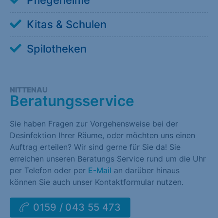
Pflegeheime
Kitas & Schulen
Spilotheken
NITTENAU
Beratungsservice
Sie haben Fragen zur Vorgehensweise bei der
Desinfektion Ihrer Räume, oder möchten uns einen
Auftrag erteilen? Wir sind gerne für Sie da! Sie
erreichen unseren Beratungs Service rund um die Uhr
per Telefon oder per
E-Mail
an darüber hinaus
können Sie auch unser Kontaktformular nutzen.
0159 / 043 55 473