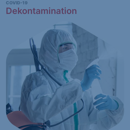
COVID-19
Dekontamination