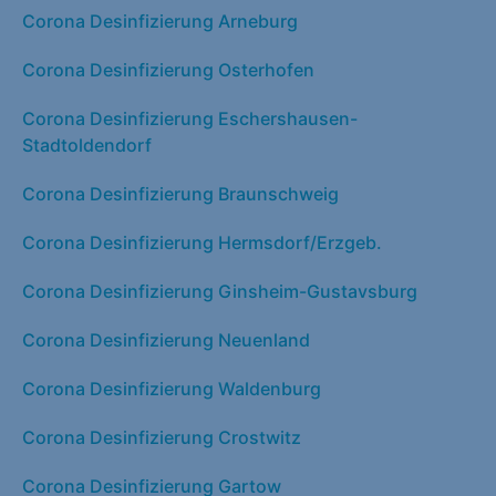
Corona Desinfizierung Arneburg
Corona Desinfizierung Osterhofen
Corona Desinfizierung Eschershausen-
Stadtoldendorf
Corona Desinfizierung Braunschweig
Corona Desinfizierung Hermsdorf/Erzgeb.
Corona Desinfizierung Ginsheim-Gustavsburg
Corona Desinfizierung Neuenland
Corona Desinfizierung Waldenburg
Corona Desinfizierung Crostwitz
Corona Desinfizierung Gartow