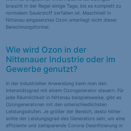
braucht in der Regel einige Tage, bis es komplett zu
normalem Sauerstoff zerfallen ist. Maschinell in
Nittenau eingesetztes Ozon unterliegt nicht dieser
Berechnungsformel.
Wie wird Ozon in der
Nittenauer Industrie oder im
Gewerbe genutzt?
In der industriellen Anwendung kann man den
Intensitätsgrad mit einem Ozongenerator steuern. Für
jede Räumlichkeit in Nittenau beispielsweise, gibt es
Ozongeneratoren mit den unterschiedlichsten
Leistungsstufen. Je größer der Bereich, desto höher
sollte der Leistungsgrad des Generators sein, um eine
effiziente und zeitsparende Corona Desinfizierung in