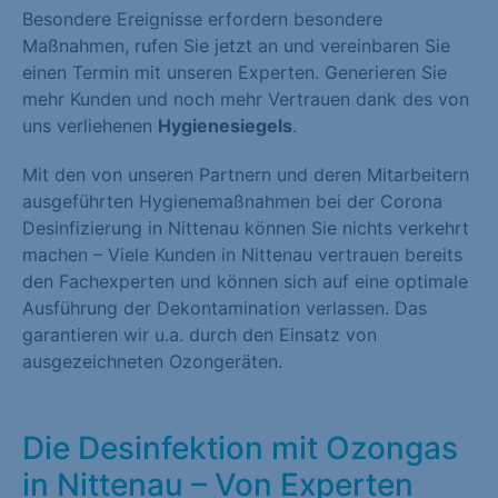
Besondere Ereignisse erfordern besondere
Maßnahmen, rufen Sie jetzt an und vereinbaren Sie
einen Termin mit unseren Experten. Generieren Sie
mehr Kunden und noch mehr Vertrauen dank des von
uns verliehenen
Hygienesiegels
.
Mit den von unseren Partnern und deren Mitarbeitern
ausgeführten Hygienemaßnahmen bei der Corona
Desinfizierung in Nittenau können Sie nichts verkehrt
machen – Viele Kunden in Nittenau vertrauen bereits
den Fachexperten und können sich auf eine optimale
Ausführung der Dekontamination verlassen. Das
garantieren wir u.a. durch den Einsatz von
ausgezeichneten Ozongeräten.
Die Desinfektion mit Ozongas
in Nittenau – Von Experten