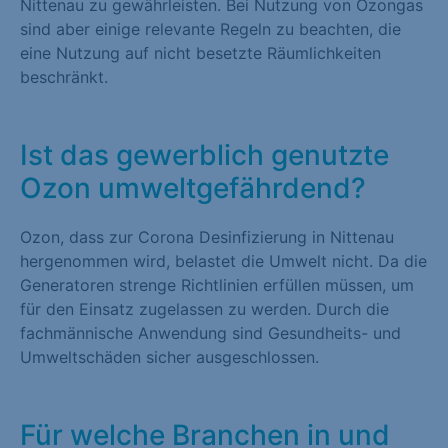
Nittenau zu gewährleisten. Bei Nutzung von Ozongas
sind aber einige relevante Regeln zu beachten, die
eine Nutzung auf nicht besetzte Räumlichkeiten
beschränkt.
Ist das gewerblich genutzte
Ozon umweltgefährdend?
Ozon, dass zur Corona Desinfizierung in Nittenau
hergenommen wird, belastet die Umwelt nicht. Da die
Generatoren strenge Richtlinien erfüllen müssen, um
für den Einsatz zugelassen zu werden. Durch die
fachmännische Anwendung sind Gesundheits- und
Umweltschäden sicher ausgeschlossen.
Für welche Branchen in und