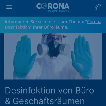
Informieren Sie sich jetzt zum Thema: "
Corona
Desinfektion
" Ihrer Büroräume.
Desinfektion von Büro
& Geschäftsräumen