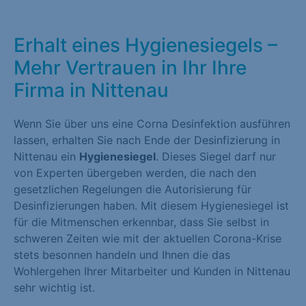
Erhalt eines Hygienesiegels –
Mehr Vertrauen in Ihr Ihre
Firma in Nittenau
Wenn Sie über uns eine Corna Desinfektion ausführen
lassen, erhalten Sie nach Ende der Desinfizierung in
Nittenau ein
Hygienesiegel
. Dieses Siegel darf nur
von Experten übergeben werden, die nach den
gesetzlichen Regelungen die Autorisierung für
Desinfizierungen haben. Mit diesem Hygienesiegel ist
für die Mitmenschen erkennbar, dass Sie selbst in
schweren Zeiten wie mit der aktuellen Corona-Krise
stets besonnen handeln und Ihnen die das
Wohlergehen Ihrer Mitarbeiter und Kunden in Nittenau
sehr wichtig ist.