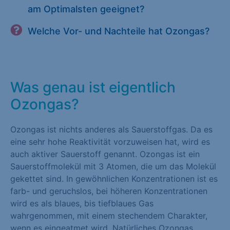
am Optimalsten geeignet?
Welche Vor- und Nachteile hat Ozongas?
Was genau ist eigentlich
Ozongas?
Ozongas ist nichts anderes als Sauerstoffgas. Da es
eine sehr hohe Reaktivität vorzuweisen hat, wird es
auch aktiver Sauerstoff genannt. Ozongas ist ein
Sauerstoffmolekül mit 3 Atomen, die um das Molekül
gekettet sind. In gewöhnlichen Konzentrationen ist es
farb- und geruchslos, bei höheren Konzentrationen
wird es als blaues, bis tiefblaues Gas
wahrgenommen, mit einem stechendem Charakter,
wenn es eingeatmet wird. Natürliches Ozongas