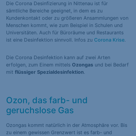
Die Corona Desinfizierung in Nittenau ist für
sämtliche Bereiche geeignet, in dem es zu
Kundenkontakt oder zu größeren Ansammlungen von
Menschen kommt, wie zum Beispiel in Schulen und
Universitäten. Auch für Büroräume und Restaurants
ist eine Desinfektion sinnvoll. Infos zu
Corona Krise
.
Die Corona Desinfektion kann auf zwei Arten
erfolgen, zum Einem mittels
Ozongas
und bei Bedarf
mit
flüssiger Spezialdesinfektion
.
Ozon, das farb- und
geruchslose Gas
Ozongas kommt natürlich in der Atmosphäre vor. Bis
zu einem gewissen Grenzwert ist es farb- und