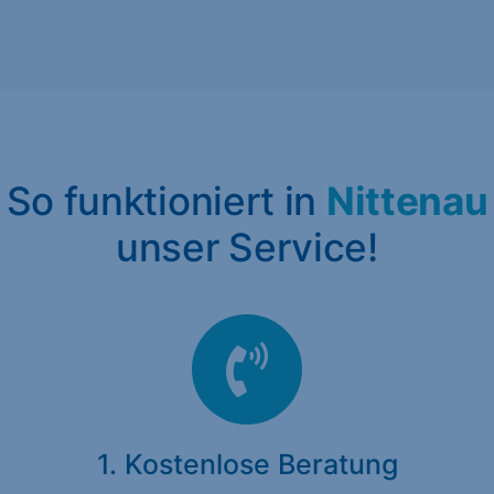
So funktioniert in
Nittenau
unser Service!
1. Kostenlose Beratung