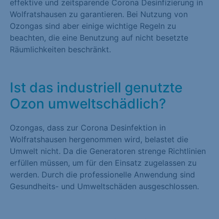
effektive und zeitsparende Corona Desinfizierung in
Wolfratshausen zu garantieren. Bei Nutzung von
Ozongas sind aber einige wichtige Regeln zu
beachten, die eine Benutzung auf nicht besetzte
Räumlichkeiten beschränkt.
Ist das industriell genutzte
Ozon umweltschädlich?
Ozongas, dass zur Corona Desinfektion in
Wolfratshausen hergenommen wird, belastet die
Umwelt nicht. Da die Generatoren strenge Richtlinien
erfüllen müssen, um für den Einsatz zugelassen zu
werden. Durch die professionelle Anwendung sind
Gesundheits- und Umweltschäden ausgeschlossen.