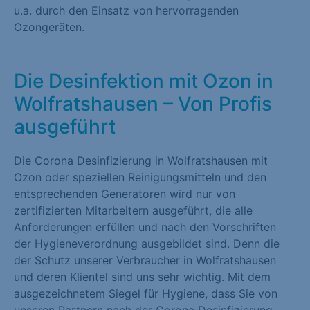
u.a. durch den Einsatz von hervorragenden
Ozongeräten.
Die Desinfektion mit Ozon in
Wolfratshausen – Von Profis
ausgeführt
Die Corona Desinfizierung in Wolfratshausen mit
Ozon oder speziellen Reinigungsmitteln und den
entsprechenden Generatoren wird nur von
zertifizierten Mitarbeitern ausgeführt, die alle
Anforderungen erfüllen und nach den Vorschriften
der Hygieneverordnung ausgebildet sind. Denn die
der Schutz unserer Verbraucher in Wolfratshausen
und deren Klientel sind uns sehr wichtig. Mit dem
ausgezeichnetem Siegel für Hygiene, dass Sie von