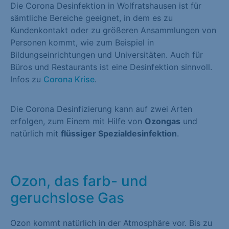
Die Corona Desinfektion in Wolfratshausen ist für
sämtliche Bereiche geeignet, in dem es zu
Kundenkontakt oder zu größeren Ansammlungen von
Personen kommt, wie zum Beispiel in
Bildungseinrichtungen und Universitäten. Auch für
Büros und Restaurants ist eine Desinfektion sinnvoll.
Infos zu
Corona Krise
.
Die Corona Desinfizierung kann auf zwei Arten
erfolgen, zum Einem mit Hilfe von
Ozongas
und
natürlich mit
flüssiger Spezialdesinfektion
.
Ozon, das farb- und
geruchslose Gas
Ozon kommt natürlich in der Atmosphäre vor. Bis zu