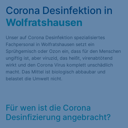
Corona Desinfektion in
Wolfratshausen
Unser auf Corona Desinfektion spezialisiertes
Fachpersonal in Wolfratshausen setzt ein
Sprühgemisch oder Ozon ein, dass für den Menschen
ungiftig ist, aber viruzid, das heißt, virenabtötend
wirkt und den Corona Virus komplett unschädlich
macht. Das Mittel ist biologisch abbaubar und
belastet die Umwelt nicht.
Für wen ist die Corona
Desinfizierung angebracht?