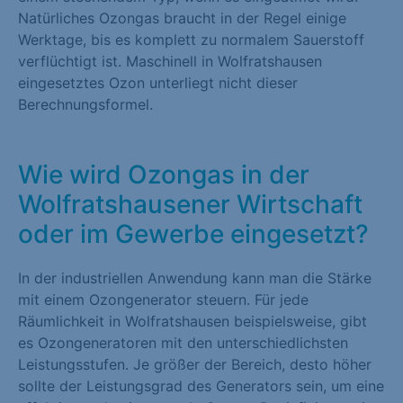
Natürliches Ozongas braucht in der Regel einige
Werktage, bis es komplett zu normalem Sauerstoff
verflüchtigt ist. Maschinell in Wolfratshausen
eingesetztes Ozon unterliegt nicht dieser
Berechnungsformel.
Wie wird Ozongas in der
Wolfratshausener Wirtschaft
oder im Gewerbe eingesetzt?
In der industriellen Anwendung kann man die Stärke
mit einem Ozongenerator steuern. Für jede
Räumlichkeit in Wolfratshausen beispielsweise, gibt
es Ozongeneratoren mit den unterschiedlichsten
Leistungsstufen. Je größer der Bereich, desto höher
sollte der Leistungsgrad des Generators sein, um eine