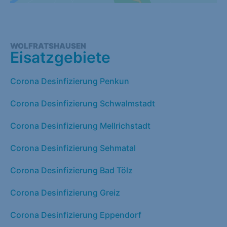
WOLFRATSHAUSEN
Eisatzgebiete
Corona Desinfizierung Penkun
Corona Desinfizierung Schwalmstadt
Corona Desinfizierung Mellrichstadt
Corona Desinfizierung Sehmatal
Corona Desinfizierung Bad Tölz
Corona Desinfizierung Greiz
Corona Desinfizierung Eppendorf