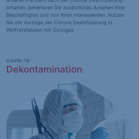
unseren Partnern nach der Corona Desinfizierung
erhalten, generieren Sie zusätzliches Ansehen Ihrer
Beschäftigten und von Ihren Interessenten. Nutzen
Sie die Vorzüge der Corona Desinfizierung in
Wolfratshausen mit Ozongas.
COVID-19
Dekontamination