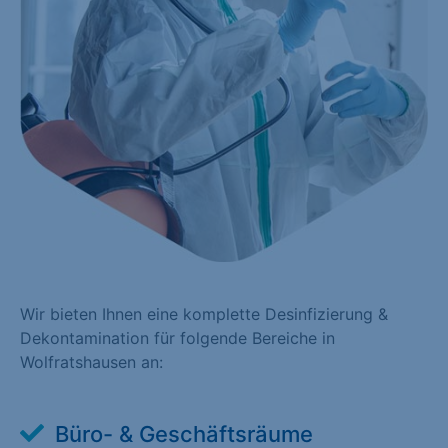
Wir bieten Ihnen eine komplette Desinfizierung &
Dekontamination für folgende Bereiche in
Wolfratshausen an:
Büro- & Geschäftsräume