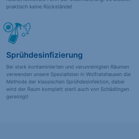
praktisch keine Rückstände!
Sprühdesinfizierung
Bei stark kontaminierten und verunreinigten Räumen
verwenden unsere Spezialisten in Wolfratshausen die
Methode der klassischen Sprühdesinfektion, dabei
wird der Raum komplett steril auch von Schädlingen
gereinigt!