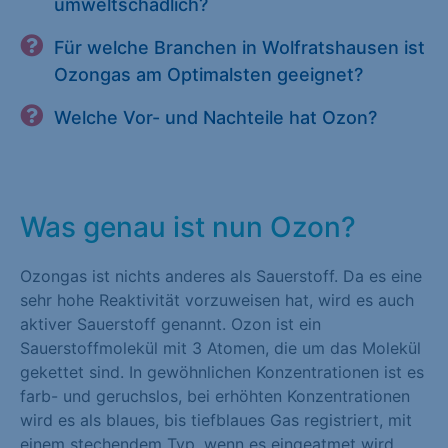
umweltschädlich?
Für welche Branchen in Wolfratshausen ist
Ozongas am Optimalsten geeignet?
Welche Vor- und Nachteile hat Ozon?
Was genau ist nun Ozon?
Ozongas ist nichts anderes als Sauerstoff. Da es eine
sehr hohe Reaktivität vorzuweisen hat, wird es auch
aktiver Sauerstoff genannt. Ozon ist ein
Sauerstoffmolekül mit 3 Atomen, die um das Molekül
gekettet sind. In gewöhnlichen Konzentrationen ist es
farb- und geruchslos, bei erhöhten Konzentrationen
wird es als blaues, bis tiefblaues Gas registriert, mit
einem stechendem Typ, wenn es eingeatmet wird.