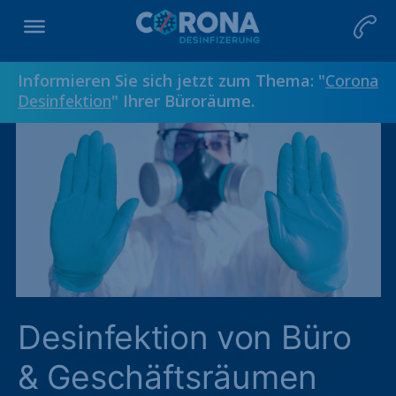
Informieren Sie sich jetzt zum Thema: "
Corona
Desinfektion
" Ihrer Büroräume.
Desinfektion von Büro
& Geschäftsräumen