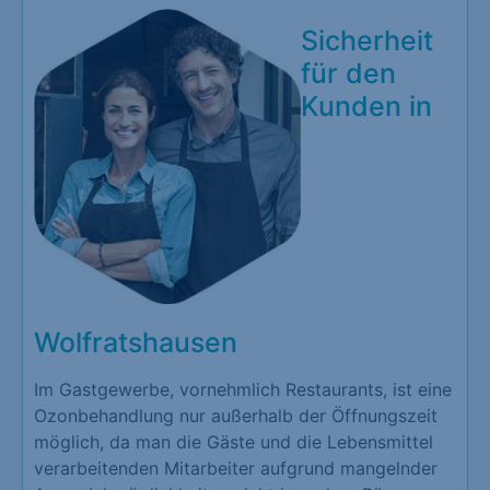
Sicherheit
für den
Kunden in
Wolfratshausen
Im Gastgewerbe, vornehmlich Restaurants, ist eine
Ozonbehandlung nur außerhalb der Öffnungszeit
möglich, da man die Gäste und die Lebensmittel
verarbeitenden Mitarbeiter aufgrund mangelnder