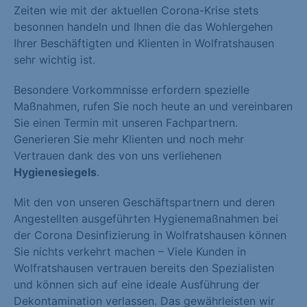
Zeiten wie mit der aktuellen Corona-Krise stets
besonnen handeln und Ihnen die das Wohlergehen
Ihrer Beschäftigten und Klienten in Wolfratshausen
sehr wichtig ist.
Besondere Vorkommnisse erfordern spezielle
Maßnahmen, rufen Sie noch heute an und vereinbaren
Sie einen Termin mit unseren Fachpartnern.
Generieren Sie mehr Klienten und noch mehr
Vertrauen dank des von uns verliehenen
Hygienesiegels
.
Mit den von unseren Geschäftspartnern und deren
Angestellten ausgeführten Hygienemaßnahmen bei
der Corona Desinfizierung in Wolfratshausen können
Sie nichts verkehrt machen – Viele Kunden in
Wolfratshausen vertrauen bereits den Spezialisten
und können sich auf eine ideale Ausführung der
Dekontamination verlassen. Das gewährleisten wir