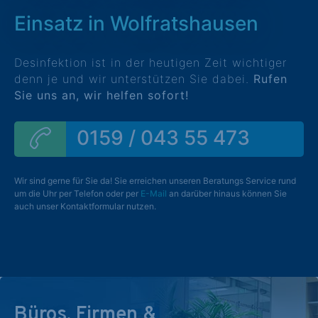
Einsatz in Wolfratshausen
Desinfektion ist in der heutigen Zeit wichtiger
denn je und wir unterstützen Sie dabei.
Rufen
Sie uns an, wir helfen sofort!
0159 / 043 55 473
Wir sind gerne für Sie da! Sie erreichen unseren Beratungs Service rund
um die Uhr per Telefon oder per
E-Mail
an darüber hinaus können Sie
auch unser Kontaktformular nutzen.
Büros, Firmen &