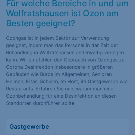
Für welche Bereiche in und um
Wolfratshausen ist Ozon am
Besten geeignet?
Ozongas ist in jedem Sektor zur Verwendung
geeignet, indem man das Personal in der Zeit der
Behandlung in Wolfratshausen anderweitig verlegen
kann. Wir empfehlen den Gebrauch von Ozongas zur
Corona Desinfektion insbesondere in größeren
Gebäuden wie Büros im Allgemeinen, Senioren
Heimen, Kitas, Schulen, Im Hort, im Gastgewerbe wie
Restaurants. Erfahren Sie nun, warum man eine
Ozonbehandlung für eine Desinfektion an diesen
Standorten durchführen sollte.
Gastgewerbe