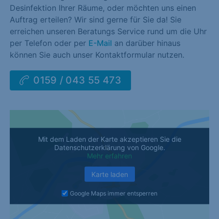
Desinfektion Ihrer Räume, oder möchten uns einen
Auftrag erteilen? Wir sind gerne für Sie da! Sie
erreichen unseren Beratungs Service rund um die Uhr
per Telefon oder per
E-Mail
an darüber hinaus
können Sie auch unser Kontaktformular nutzen.
0159 / 043 55 473
Mit dem Laden der Karte akzeptieren Sie die
Datenschutzerklärung von Google.
Mehr erfahren
Karte laden
Google Maps immer entsperren