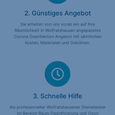
2. Günstiges Angebot
Sie erhalten von uns vorab ein auf Ihre
Räumlichkeit in Wolfratshausen angepasstes
Corona Desinfektion Angebot mit sämtlichen
Kosten, Materialen und Gebühren.
3. Schnelle Hilfe
Als professioneller Wolfratshausener Dienstleister
im Bereich Raum Desinfizierung und Ozon