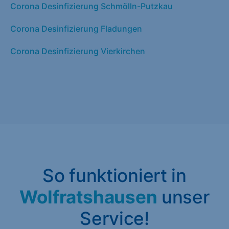
Corona Desinfizierung Schmölln-Putzkau
Corona Desinfizierung Fladungen
Corona Desinfizierung Vierkirchen
So funktioniert in
Wolfratshausen
unser
Service!