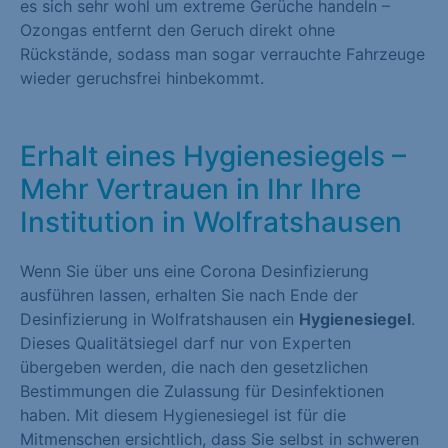
es sich sehr wohl um extreme Gerüche handeln –
Ozongas entfernt den Geruch direkt ohne
Rückstände, sodass man sogar verrauchte Fahrzeuge
wieder geruchsfrei hinbekommt.
Erhalt eines Hygienesiegels –
Mehr Vertrauen in Ihr Ihre
Institution in Wolfratshausen
Wenn Sie über uns eine Corona Desinfizierung
ausführen lassen, erhalten Sie nach Ende der
Desinfizierung in Wolfratshausen ein
Hygienesiegel
.
Dieses Qualitätsiegel darf nur von Experten
übergeben werden, die nach den gesetzlichen
Bestimmungen die Zulassung für Desinfektionen
haben. Mit diesem Hygienesiegel ist für die
Mitmenschen ersichtlich, dass Sie selbst in schweren