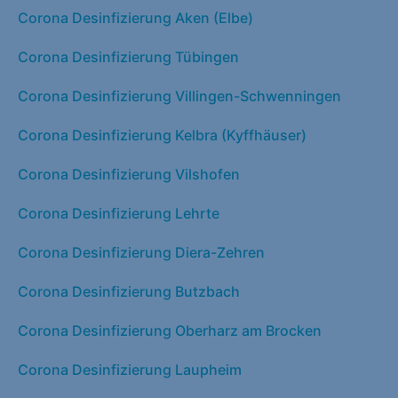
Corona Desinfizierung Aken (Elbe)
Corona Desinfizierung Tübingen
Corona Desinfizierung Villingen-Schwenningen
Corona Desinfizierung Kelbra (Kyffhäuser)
Corona Desinfizierung Vilshofen
Corona Desinfizierung Lehrte
Corona Desinfizierung Diera-Zehren
Corona Desinfizierung Butzbach
Corona Desinfizierung Oberharz am Brocken
Corona Desinfizierung Laupheim