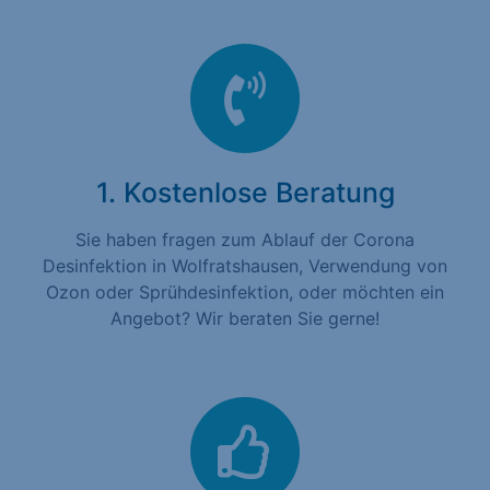
1. Kostenlose Beratung
Sie haben fragen zum Ablauf der Corona
Desinfektion in Wolfratshausen, Verwendung von
Ozon oder Sprühdesinfektion, oder möchten ein
Angebot? Wir beraten Sie gerne!