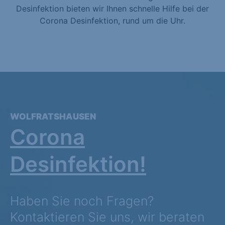
Desinfektion bieten wir Ihnen schnelle Hilfe bei der
Corona Desinfektion, rund um die Uhr.
WOLFRATSHAUSEN
Corona
Desinfektion!
Haben Sie noch Fragen?
Kontaktieren Sie uns, wir beraten