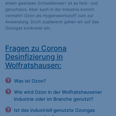
einem gewissen Schwellenwert ist es farb- und
geruchslos. Aber auch in der Industrie kommt
vermehrt Ozon als Hygienewirkstoff zum zur
Anwendung. Doch zuallererst gehen wir auf das
Ozongas konkreter ein.
Fragen zu Corona
Desinfizierung in
Wolfratshausen:
Was ist Ozon?
Wie wird Ozon in der Wolfratshausener
Industrie oder im Branche genutzt?
Ist das industriell genutzte Ozongas