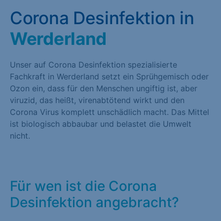
Corona Desinfektion in
Werderland
Unser auf Corona Desinfektion spezialisierte
Fachkraft in Werderland setzt ein Sprühgemisch oder
Ozon ein, dass für den Menschen ungiftig ist, aber
viruzid, das heißt, virenabtötend wirkt und den
Corona Virus komplett unschädlich macht. Das Mittel
ist biologisch abbaubar und belastet die Umwelt
nicht.
Für wen ist die Corona
Desinfektion angebracht?