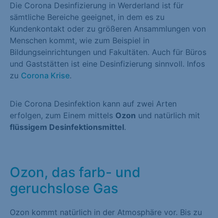
Die Corona Desinfizierung in Werderland ist für
sämtliche Bereiche geeignet, in dem es zu
Kundenkontakt oder zu größeren Ansammlungen von
Menschen kommt, wie zum Beispiel in
Bildungseinrichtungen und Fakultäten. Auch für Büros
und Gaststätten ist eine Desinfizierung sinnvoll. Infos
zu
Corona Krise
.
Die Corona Desinfektion kann auf zwei Arten
erfolgen, zum Einem mittels
Ozon
und natürlich mit
flüssigem Desinfektionsmittel
.
Ozon, das farb- und
geruchslose Gas
Ozon kommt natürlich in der Atmosphäre vor. Bis zu