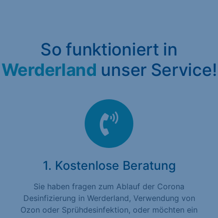
So funktioniert in
Werderland
unser Service!
1. Kostenlose Beratung
Sie haben fragen zum Ablauf der Corona
Desinfizierung in Werderland, Verwendung von
Ozon oder Sprühdesinfektion, oder möchten ein