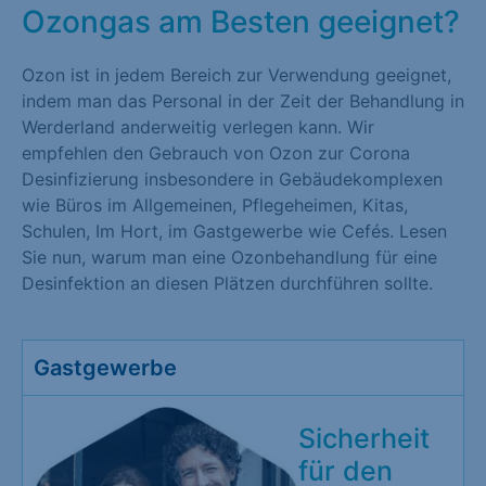
Ozongas am Besten geeignet?
Ozon ist in jedem Bereich zur Verwendung geeignet,
indem man das Personal in der Zeit der Behandlung in
Werderland anderweitig verlegen kann. Wir
empfehlen den Gebrauch von Ozon zur Corona
Desinfizierung insbesondere in Gebäudekomplexen
wie Büros im Allgemeinen, Pflegeheimen, Kitas,
Schulen, Im Hort, im Gastgewerbe wie Cefés. Lesen
Sie nun, warum man eine Ozonbehandlung für eine
Desinfektion an diesen Plätzen durchführen sollte.
Gastgewerbe
Sicherheit
für den