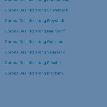
Corona Desinfizierung Schwabach
Corona Desinfizierung Freystadt
Corona Desinfizierung Naundorf
Corona Desinfizierung Ostertor
Corona Desinfizierung Vegesack
Corona Desinfizierung Rosche
Corona Desinfizierung Möckern