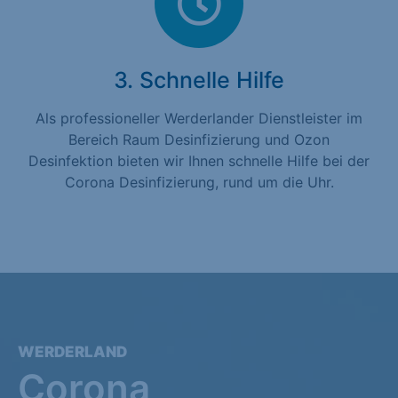
3. Schnelle Hilfe
Als professioneller Werderlander Dienstleister im
Bereich Raum Desinfizierung und Ozon
Desinfektion bieten wir Ihnen schnelle Hilfe bei der
Corona Desinfizierung, rund um die Uhr.
WERDERLAND
Corona