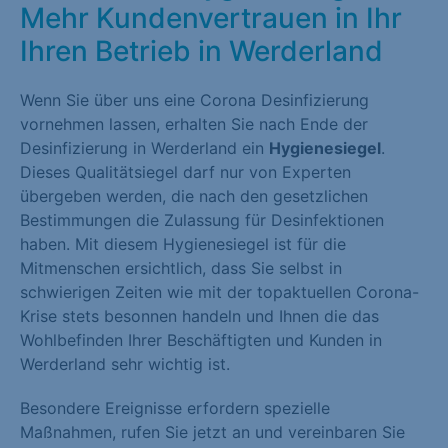
Mehr Kundenvertrauen in Ihr
Ihren Betrieb in Werderland
Wenn Sie über uns eine Corona Desinfizierung
vornehmen lassen, erhalten Sie nach Ende der
Desinfizierung in Werderland ein
Hygienesiegel
.
Dieses Qualitätsiegel darf nur von Experten
übergeben werden, die nach den gesetzlichen
Bestimmungen die Zulassung für Desinfektionen
haben. Mit diesem Hygienesiegel ist für die
Mitmenschen ersichtlich, dass Sie selbst in
schwierigen Zeiten wie mit der topaktuellen Corona-
Krise stets besonnen handeln und Ihnen die das
Wohlbefinden Ihrer Beschäftigten und Kunden in
Werderland sehr wichtig ist.
Besondere Ereignisse erfordern spezielle
Maßnahmen, rufen Sie jetzt an und vereinbaren Sie