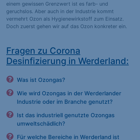
einem gewissen Grenzwert ist es farb- und
geruchslos. Aber auch in der Industrie kommt
vermehrt Ozon als Hygienewirkstoff zum Einsatz.
Doch zuerst gehen wir auf das Ozon konkreter ein.
Fragen zu Corona
Desinfizierung in Werderland:
Was ist Ozongas?
Wie wird Ozongas in der Werderlander
Industrie oder im Branche genutzt?
Ist das industriell genutzte Ozongas
umweltschädlich?
Für welche Bereiche in Werderland ist