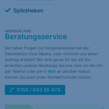
Spilotheken
WERDERLAND
Beratungsservice
Sie haben Fragen zur Vorgehensweise bei der
Desinfektion Ihrer Räume, oder möchten uns einen
Auftrag erteilen? Wir sind gerne für Sie da! Sie
erreichen unseren Beratungs Service rund um die Uhr
per Telefon oder per
E-Mail
an darüber hinaus
können Sie auch unser Kontaktformular nutzen.
0159 / 043 55 473