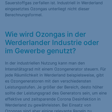
Sauerstoffgas zerfallen ist. Industriell in Werderland
eingesetztes Ozongas unterliegt nicht dieser
Berechnungsformel.
Wie wird Ozongas in der
Werderlander Industrie oder
im Gewerbe genutzt?
In der industriellen Nutzung kann man den
Intensitätsgrad mit einem Ozongenerator steuern. Für
jede Räumlichkeit in Werderland beispielsweise, gibt
es Ozongeneratoren mit den verschiedensten
Leistungsstufen. Je größer der Bereich, desto höher
sollte der Leistungsgrad des Generators sein, um eine
effektive und zeitsparende Corona Desinfektion in
Werderland zu gewährleisten. Bei Einsatz von
Ozongas sind aber einige relevante Regeln zu