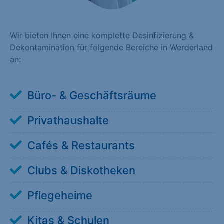
Wir bieten Ihnen eine komplette Desinfizierung &
Dekontamination für folgende Bereiche in Werderland
an:
Büro- & Geschäftsräume
Privathaushalte
Cafés & Restaurants
Clubs & Diskotheken
Pflegeheime
Kitas & Schulen