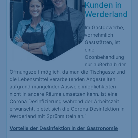
Kunden in
Werderland
Im Gastgewerbe,
vornehmlich
Gaststätten, ist
eine
Ozonbehandlung
nur außerhalb der
Öffnungszeit möglich, da man die Tischgäste und
die Lebensmittel verarbeitenden Angestellten
aufgrund mangelnder Ausweichmöglichkeiten
nicht in andere Räume umsetzen kann. Ist eine
Corona Desinfizierung während der Arbeitszeit
erwünscht, bietet sich die Corona Desinfektion in
Werderland mit Sprühmitteln an.´
Vorteile der Desinfektion in der Gastronomie