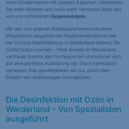
einen Einsatztermin mit unseren Experten. Generieren
Sie mehr Klienten und noch mehr Vertrauen dank des
von uns verliehenen
Hygienesiegels
.
Mit den von unseren Businesspartnern und deren
Mitarbeitern ausgeführten Hygienemaßnahmen bei
der Corona Desinfizierung in Werderland können Sie
nichts falsch machen – Viele Kunden in Werderland
vertrauen bereits den Fachexperten und können sich
auf eine perfekte Ausführung der Dekontamination
verlassen. Das gewährleisten wir u.a. durch den
Einsatz von erstklassigen Ozongeräten.
Die Desinfektion mit Ozon in
Werderland – Von Spezialisten
ausgeführt