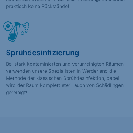
praktisch keine Rückstände!
Sprühdesinfizierung
Bei stark kontaminierten und verunreinigten Räumen
verwenden unsere Spezialisten in Werderland die
Methode der klassischen Sprühdesinfektion, dabei
wird der Raum komplett steril auch von Schädlingen
gereinigt!