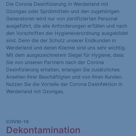
Die Corona Desinfizierung in Werderland mit
Ozongas oder Sprühmitteln und den zugehörigen
Generatoren wird nur von zertifizierten Personal
ausgeführt, die alle Anforderungen erfüllen und nach
den Vorschriften der Hygieneverordnung ausgebildet
sind. Denn die der Schutz unserer Endkunden in
Werderland und deren Klientel sind uns sehr wichtig.
Mit dem ausgezeichnetem Siegel für Hygiene, dass
Sie von unseren Partnern nach der Corona
Desinfizierung erhalten, erlangen Sie zusätzliches
Ansehen Ihrer Beschäftigten und von Ihren Kunden.
Nutzen Sie die Vorteile der Corona Desinfektion in
Werderland mit Ozongas.
COVID-19
Dekontamination