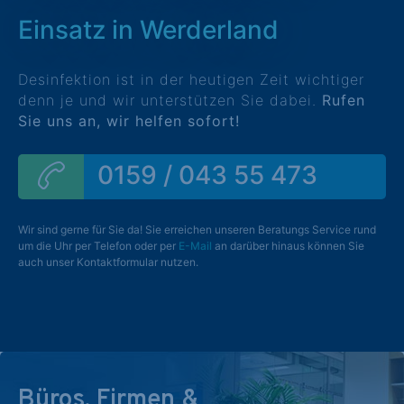
Einsatz in Werderland
Desinfektion ist in der heutigen Zeit wichtiger
denn je und wir unterstützen Sie dabei.
Rufen
Sie uns an, wir helfen sofort!
0159 / 043 55 473
Wir sind gerne für Sie da! Sie erreichen unseren Beratungs Service rund
um die Uhr per Telefon oder per
E-Mail
an darüber hinaus können Sie
auch unser Kontaktformular nutzen.
Büros, Firmen &