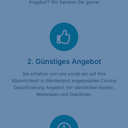
Angebot? Wir beraten Sie gerne!
2. Günstiges Angebot
Sie erhalten von uns vorab ein auf Ihre
Räumlichkeit in Werderland angepasstes Corona
Desinfizierung Angebot mit sämtlichen Kosten,
Materialen und Gebühren.