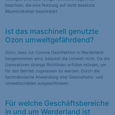
beachten, die eine Nutzung auf nicht besetzte
Räumlichkeiten beschränkt.
Ist das maschinell genutzte
Ozon umweltgefährdend?
Ozon, dass zur Corona Desinfektion in Werderland
hergenommen wird, belastet die Umwelt nicht. Da die
Generatoren strenge Richtlinien erfüllen müssen, um
für den Betrieb zugelassen zu werden. Durch die
fachmännische Anwendung sind Gesundheits- und
Umweltschäden ausgeschlossen.
Für welche Geschäftsbereiche
in und um Werderland ist