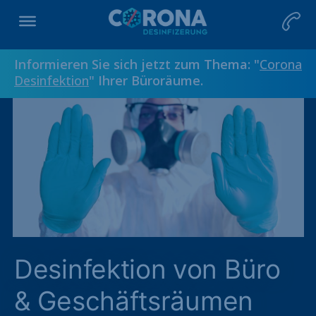
Informieren Sie sich jetzt zum Thema: "
Corona
Desinfektion
" Ihrer Büroräume.
Desinfektion von Büro
& Geschäftsräumen