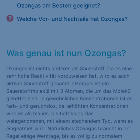
Ozongas am Besten geeignet?
Welche Vor- und Nachteile hat Ozongas?
Was genau ist nun Ozongas?
Ozongas ist nichts anderes als Sauerstoff. Da es eine
sehr hohe Reaktivität vorzuweisen hat, wird es auch
aktiver Sauerstoff genannt. Ozongas ist ein
Sauerstoffmolekül mit 3 Atomen, die um das Molekül
gekettet sind. In gewöhnlichen Konzentrationen ist es
farb- und geruchslos, bei erhöhten Konzentrationen
wird es als blaues, bis tiefblaues Gas
wahrgenommen, mit einem stechendem Typ, wenn es
eingeatmet wird. Natürliches Ozongas braucht in der
Regel einige Werktage, bis es völlig zu normalem