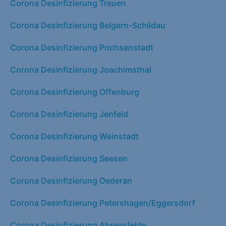
Corona Desinfizierung Treuen
Corona Desinfizierung Belgern-Schildau
Corona Desinfizierung Prichsenstadt
Corona Desinfizierung Joachimsthal
Corona Desinfizierung Offenburg
Corona Desinfizierung Jenfeld
Corona Desinfizierung Weinstadt
Corona Desinfizierung Seesen
Corona Desinfizierung Oederan
Corona Desinfizierung Petershagen/Eggersdorf
Corona Desinfizierung Ahrensfelde