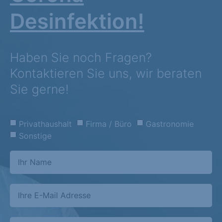
Desinfektion!
Haben Sie noch Fragen?
Kontaktieren Sie uns, wir beraten
Sie gerne!
Privathaushalt
Firma / Büro
Gastronomie
Sonstige