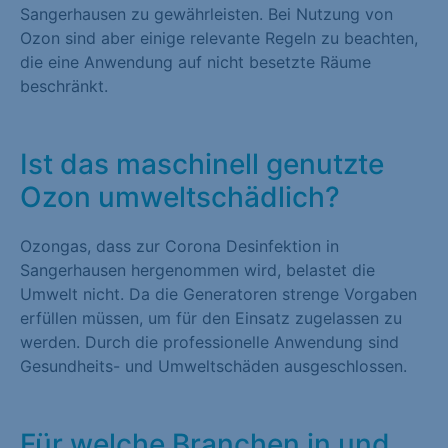
Sangerhausen zu gewährleisten. Bei Nutzung von
Ozon sind aber einige relevante Regeln zu beachten,
die eine Anwendung auf nicht besetzte Räume
beschränkt.
Ist das maschinell genutzte
Ozon umweltschädlich?
Ozongas, dass zur Corona Desinfektion in
Sangerhausen hergenommen wird, belastet die
Umwelt nicht. Da die Generatoren strenge Vorgaben
erfüllen müssen, um für den Einsatz zugelassen zu
werden. Durch die professionelle Anwendung sind
Gesundheits- und Umweltschäden ausgeschlossen.
Für welche Branchen in und