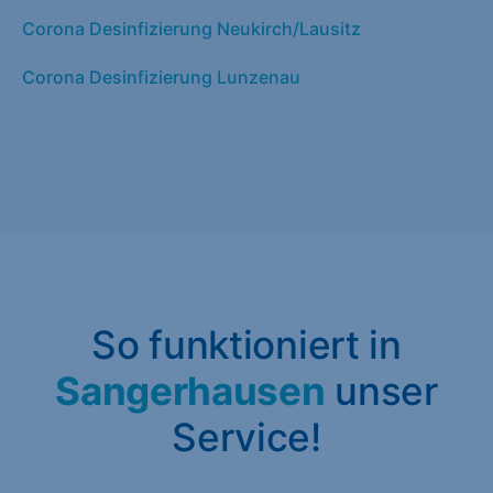
Corona Desinfizierung Neukirch/Lausitz
Corona Desinfizierung Lunzenau
So funktioniert in
Sangerhausen
unser
Service!