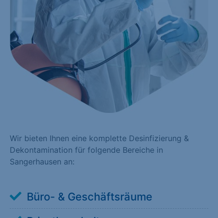
Wir bieten Ihnen eine komplette Desinfizierung &
Dekontamination für folgende Bereiche in
Sangerhausen an:
Büro- & Geschäftsräume