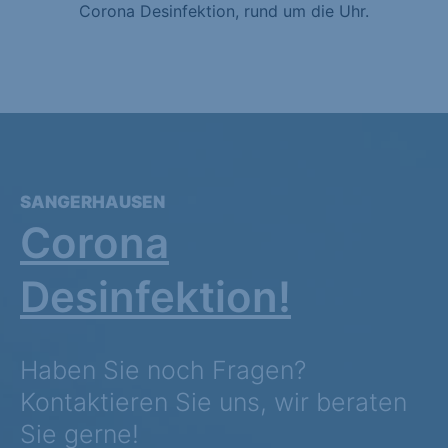
Corona Desinfektion, rund um die Uhr.
SANGERHAUSEN
Corona
Desinfektion!
Haben Sie noch Fragen?
Kontaktieren Sie uns, wir beraten
Sie gerne!