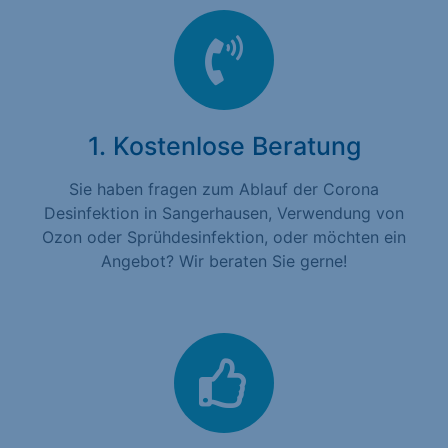
1. Kostenlose Beratung
Sie haben fragen zum Ablauf der Corona
Desinfektion in Sangerhausen, Verwendung von
Ozon oder Sprühdesinfektion, oder möchten ein
Angebot? Wir beraten Sie gerne!