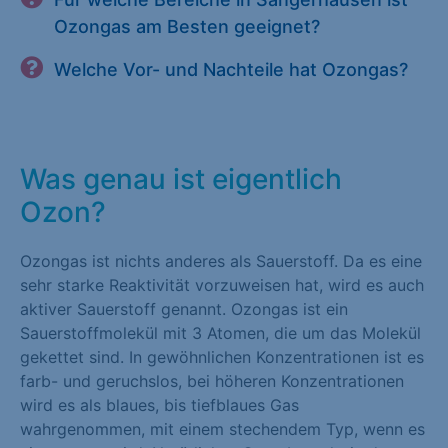
Ozongas am Besten geeignet?
Welche Vor- und Nachteile hat Ozongas?
Was genau ist eigentlich
Ozon?
Ozongas ist nichts anderes als Sauerstoff. Da es eine
sehr starke Reaktivität vorzuweisen hat, wird es auch
aktiver Sauerstoff genannt. Ozongas ist ein
Sauerstoffmolekül mit 3 Atomen, die um das Molekül
gekettet sind. In gewöhnlichen Konzentrationen ist es
farb- und geruchslos, bei höheren Konzentrationen
wird es als blaues, bis tiefblaues Gas
wahrgenommen, mit einem stechendem Typ, wenn es