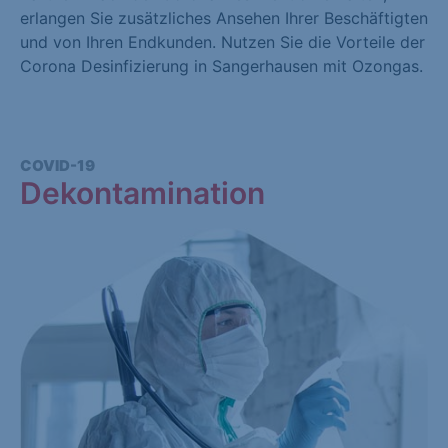
erlangen Sie zusätzliches Ansehen Ihrer Beschäftigten
und von Ihren Endkunden. Nutzen Sie die Vorteile der
Corona Desinfizierung in Sangerhausen mit Ozongas.
COVID-19
Dekontamination