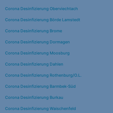
Corona Desinfizierung Oberviechtach
Corona Desinfizierung Börde Lamstedt
Corona Desinfizierung Brome
Corona Desinfizierung Dormagen
Corona Desinfizierung Moosburg
Corona Desinfizierung Dahlen
Corona Desinfizierung Rothenburg/O.L.
Corona Desinfizierung Barmbek-Süd
Corona Desinfizierung Burkau
Corona Desinfizierung Waischenfeld