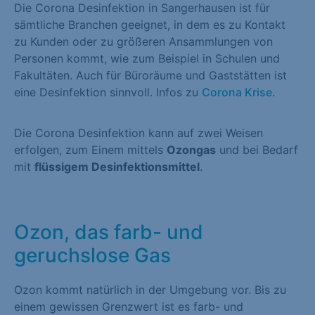
Die Corona Desinfektion in Sangerhausen ist für
sämtliche Branchen geeignet, in dem es zu Kontakt
zu Kunden oder zu größeren Ansammlungen von
Personen kommt, wie zum Beispiel in Schulen und
Fakultäten. Auch für Büroräume und Gaststätten ist
eine Desinfektion sinnvoll. Infos zu
Corona Krise
.
Die Corona Desinfektion kann auf zwei Weisen
erfolgen, zum Einem mittels
Ozongas
und bei Bedarf
mit
flüssigem Desinfektionsmittel
.
Ozon, das farb- und
geruchslose Gas
Ozon kommt natürlich in der Umgebung vor. Bis zu
einem gewissen Grenzwert ist es farb- und