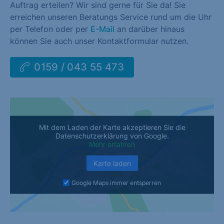
Auftrag erteilen? Wir sind gerne für Sie da! Sie
erreichen unseren Beratungs Service rund um die Uhr
per Telefon oder per
E-Mail
an darüber hinaus
können Sie auch unser Kontaktformular nutzen.
0159 / 043 55 473
Mit dem Laden der Karte akzeptieren Sie die
Datenschutzerklärung von Google.
Mehr erfahren
Karte laden
Google Maps immer entsperren