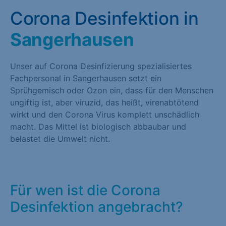
Corona Desinfektion in
Sangerhausen
Unser auf Corona Desinfizierung spezialisiertes
Fachpersonal in Sangerhausen setzt ein
Sprühgemisch oder Ozon ein, dass für den Menschen
ungiftig ist, aber viruzid, das heißt, virenabtötend
wirkt und den Corona Virus komplett unschädlich
macht. Das Mittel ist biologisch abbaubar und
belastet die Umwelt nicht.
Für wen ist die Corona
Desinfektion angebracht?