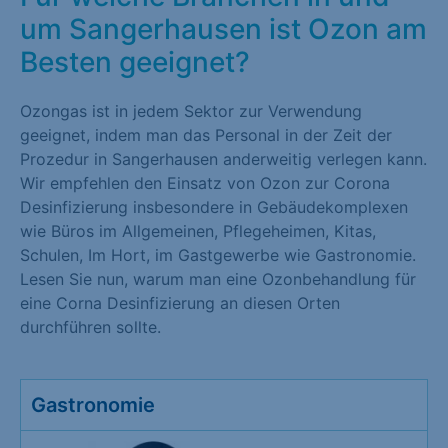
um Sangerhausen ist Ozon am
Besten geeignet?
Ozongas ist in jedem Sektor zur Verwendung
geeignet, indem man das Personal in der Zeit der
Prozedur in Sangerhausen anderweitig verlegen kann.
Wir empfehlen den Einsatz von Ozon zur Corona
Desinfizierung insbesondere in Gebäudekomplexen
wie Büros im Allgemeinen, Pflegeheimen, Kitas,
Schulen, Im Hort, im Gastgewerbe wie Gastronomie.
Lesen Sie nun, warum man eine Ozonbehandlung für
eine Corna Desinfizierung an diesen Orten
durchführen sollte.
Gastronomie