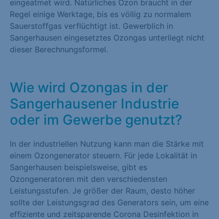
eingeatmet wird. Natürliches Ozon braucht in der
Regel einige Werktage, bis es völlig zu normalem
Sauerstoffgas verflüchtigt ist. Gewerblich in
Sangerhausen eingesetztes Ozongas unterliegt nicht
dieser Berechnungsformel.
Wie wird Ozongas in der
Sangerhausener Industrie
oder im Gewerbe genutzt?
In der industriellen Nutzung kann man die Stärke mit
einem Ozongenerator steuern. Für jede Lokalität in
Sangerhausen beispielsweise, gibt es
Ozongeneratoren mit den verschiedensten
Leistungsstufen. Je größer der Raum, desto höher
sollte der Leistungsgrad des Generators sein, um eine
effiziente und zeitsparende Corona Desinfektion in