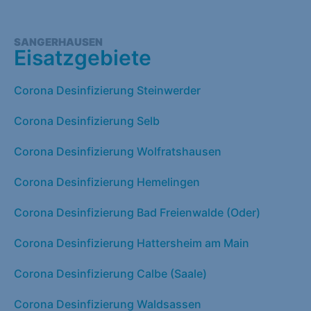
SANGERHAUSEN
Eisatzgebiete
Corona Desinfizierung Steinwerder
Corona Desinfizierung Selb
Corona Desinfizierung Wolfratshausen
Corona Desinfizierung Hemelingen
Corona Desinfizierung Bad Freienwalde (Oder)
Corona Desinfizierung Hattersheim am Main
Corona Desinfizierung Calbe (Saale)
Corona Desinfizierung Waldsassen