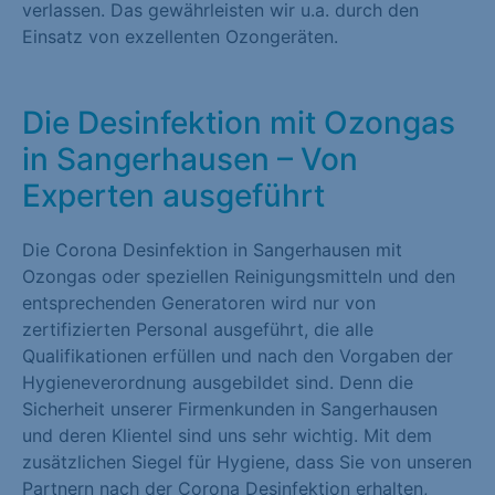
verlassen. Das gewährleisten wir u.a. durch den
Einsatz von exzellenten Ozongeräten.
Die Desinfektion mit Ozongas
in Sangerhausen – Von
Experten ausgeführt
Die Corona Desinfektion in Sangerhausen mit
Ozongas oder speziellen Reinigungsmitteln und den
entsprechenden Generatoren wird nur von
zertifizierten Personal ausgeführt, die alle
Qualifikationen erfüllen und nach den Vorgaben der
Hygieneverordnung ausgebildet sind. Denn die
Sicherheit unserer Firmenkunden in Sangerhausen
und deren Klientel sind uns sehr wichtig. Mit dem
zusätzlichen Siegel für Hygiene, dass Sie von unseren
Partnern nach der Corona Desinfektion erhalten,