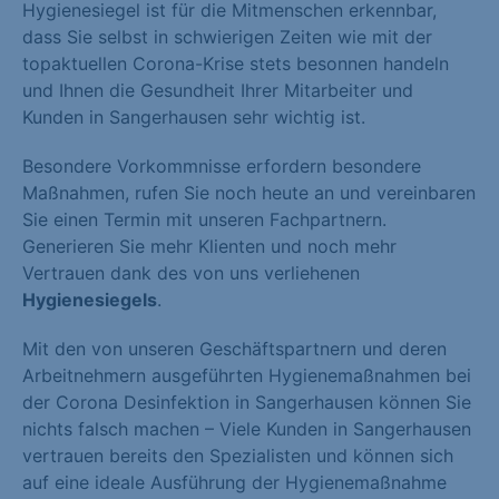
Hygienesiegel ist für die Mitmenschen erkennbar,
dass Sie selbst in schwierigen Zeiten wie mit der
topaktuellen Corona-Krise stets besonnen handeln
und Ihnen die Gesundheit Ihrer Mitarbeiter und
Kunden in Sangerhausen sehr wichtig ist.
Besondere Vorkommnisse erfordern besondere
Maßnahmen, rufen Sie noch heute an und vereinbaren
Sie einen Termin mit unseren Fachpartnern.
Generieren Sie mehr Klienten und noch mehr
Vertrauen dank des von uns verliehenen
Hygienesiegels
.
Mit den von unseren Geschäftspartnern und deren
Arbeitnehmern ausgeführten Hygienemaßnahmen bei
der Corona Desinfektion in Sangerhausen können Sie
nichts falsch machen – Viele Kunden in Sangerhausen
vertrauen bereits den Spezialisten und können sich
auf eine ideale Ausführung der Hygienemaßnahme