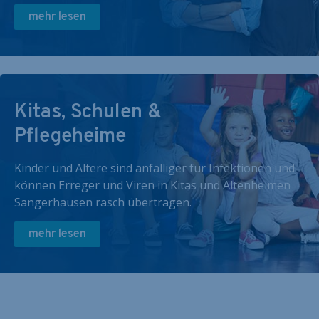
mehr lesen
Kitas, Schulen &
Pflegeheime
Kinder und Ältere sind anfälliger für Infektionen und
können Erreger und Viren in Kitas und Altenheimen
Sangerhausen rasch übertragen.
mehr lesen