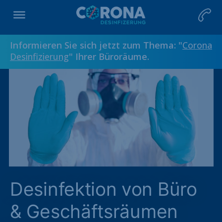
Informieren Sie sich jetzt zum Thema: "
Corona
Desinfizierung
" Ihrer Büroräume.
Desinfektion von Büro
& Geschäftsräumen