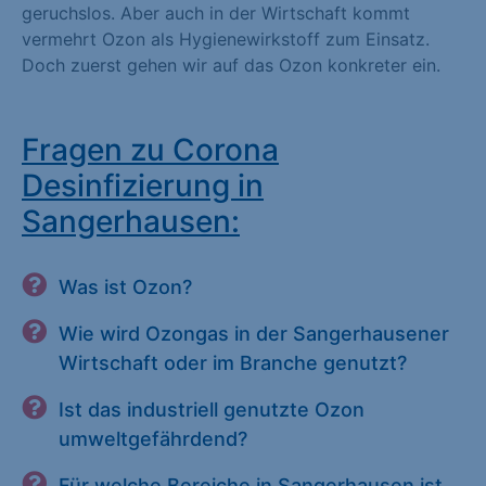
geruchslos. Aber auch in der Wirtschaft kommt
vermehrt Ozon als Hygienewirkstoff zum Einsatz.
Doch zuerst gehen wir auf das Ozon konkreter ein.
Fragen zu Corona
Desinfizierung in
Sangerhausen:
Was ist Ozon?
Wie wird Ozongas in der Sangerhausener
Wirtschaft oder im Branche genutzt?
Ist das industriell genutzte Ozon
umweltgefährdend?
Für welche Bereiche in Sangerhausen ist