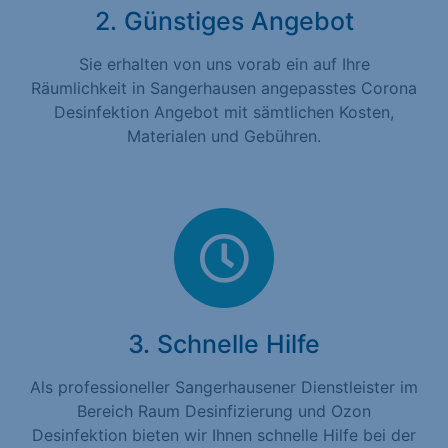
2. Günstiges Angebot
Sie erhalten von uns vorab ein auf Ihre
Räumlichkeit in Sangerhausen angepasstes Corona
Desinfektion Angebot mit sämtlichen Kosten,
Materialen und Gebühren.
3. Schnelle Hilfe
Als professioneller Sangerhausener Dienstleister im
Bereich Raum Desinfizierung und Ozon
Desinfektion bieten wir Ihnen schnelle Hilfe bei der