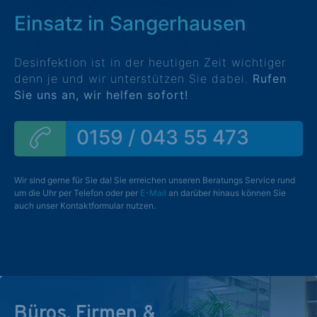
Einsatz in Sangerhausen
Desinfektion ist in der heutigen Zeit wichtiger
denn je und wir unterstützen Sie dabei.
Rufen
Sie uns an, wir helfen sofort!
0159 / 043 55 473
Wir sind gerne für Sie da! Sie erreichen unseren Beratungs Service rund
um die Uhr per Telefon oder per
E-Mail
an darüber hinaus können Sie
auch unser Kontaktformular nutzen.
Büros, Firmen &