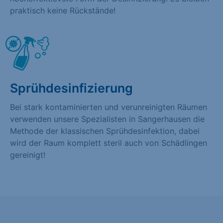
praktisch keine Rückstände!
Sprühdesinfizierung
Bei stark kontaminierten und verunreinigten Räumen
verwenden unsere Spezialisten in Sangerhausen die
Methode der klassischen Sprühdesinfektion, dabei
wird der Raum komplett steril auch von Schädlingen
gereinigt!