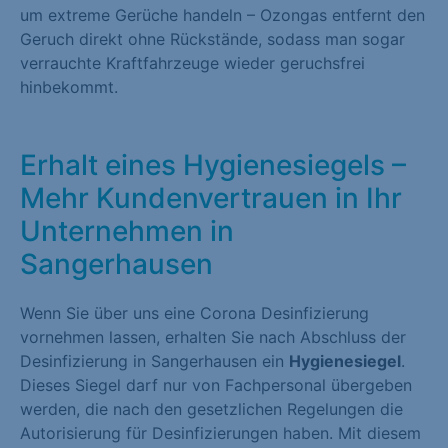
um extreme Gerüche handeln – Ozongas entfernt den
Geruch direkt ohne Rückstände, sodass man sogar
verrauchte Kraftfahrzeuge wieder geruchsfrei
hinbekommt.
Erhalt eines Hygienesiegels –
Mehr Kundenvertrauen in Ihr
Unternehmen in
Sangerhausen
Wenn Sie über uns eine Corona Desinfizierung
vornehmen lassen, erhalten Sie nach Abschluss der
Desinfizierung in Sangerhausen ein
Hygienesiegel
.
Dieses Siegel darf nur von Fachpersonal übergeben
werden, die nach den gesetzlichen Regelungen die
Autorisierung für Desinfizierungen haben. Mit diesem