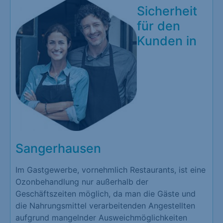
Sicherheit
für den
Kunden in
Sangerhausen
Im Gastgewerbe, vornehmlich Restaurants, ist eine
Ozonbehandlung nur außerhalb der
Geschäftszeiten möglich, da man die Gäste und
die Nahrungsmittel verarbeitenden Angestellten
aufgrund mangelnder Ausweichmöglichkeiten