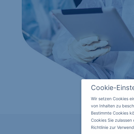
Cookie-Einst
Wir setzen Cookies e
von Inhalten zu besch
Bestimmte Cookies kö
Cookies Sie zulassen 
Richtlinie zur Verwe