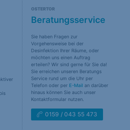
rklärung
Impressum
OSTERTOR
Beratungsservice
Sie haben Fragen zur
Vorgehensweise bei der
Desinfektion Ihrer Räume, oder
möchten uns einen Auftrag
erteilen? Wir sind gerne für Sie da!
Sie erreichen unseren Beratungs
Service rund um die Uhr per
ktiver
Telefon oder per
E-Mail
an darüber
hinaus können Sie auch unser
bis
Kontaktformular nutzen.
0159 / 043 55 473