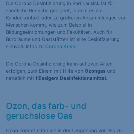
Die Corona Desinfizierung in Bad Lausick ist für
sämtliche Bereiche geeignet, in dem es zu
Kundenkontakt oder zu größeren Ansammlungen von
Menschen kommt, wie zum Beispiel in
Bildungseinrichtungen und Fakultäten. Auch für
Büroräume und Gaststätten ist eine Desinfizierung
sinnvoll. Infos zu
Corona Krise
.
Die Corona Desinfizierung kann auf zwei Arten
erfolgen, zum Einem mit Hilfe von
Ozongas
und
natürlich mit
flüssigem Desinfektionsmittel
.
Ozon, das farb- und
geruchslose Gas
Ozon kommt natürlich in der Umgebung vor. Bis zu