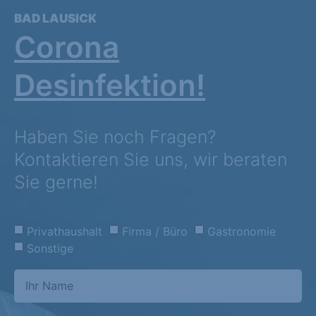
BAD LAUSICK
Corona
Desinfektion!
Haben Sie noch Fragen?
Kontaktieren Sie uns, wir beraten
Sie gerne!
Privathaushalt
Firma / Büro
Gastronomie
Sonstige