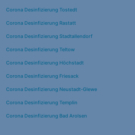
Corona Desinfizierung Tostedt
Corona Desinfizierung Rastatt
Corona Desinfizierung Stadtallendorf
Corona Desinfizierung Teltow
Corona Desinfizierung Höchstadt
Corona Desinfizierung Friesack
Corona Desinfizierung Neustadt-Glewe
Corona Desinfizierung Templin
Corona Desinfizierung Bad Arolsen