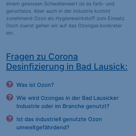
einem gewissen Schwellenwert ist es farb- und
geruchslos. Aber auch in der Industrie kommt
zunehmend Ozon als Hygienewirkstoff zum Einsatz.
Doch zuerst gehen wir auf das Ozongas konkreter
ein.
Fragen zu Corona
Desinfizierung in Bad Lausick:
Was ist Ozon?
Wie wird Ozongas in der Bad Lausicker
Industrie oder im Branche genutzt?
Ist das industriell genutzte Ozon
umweltgefährdend?