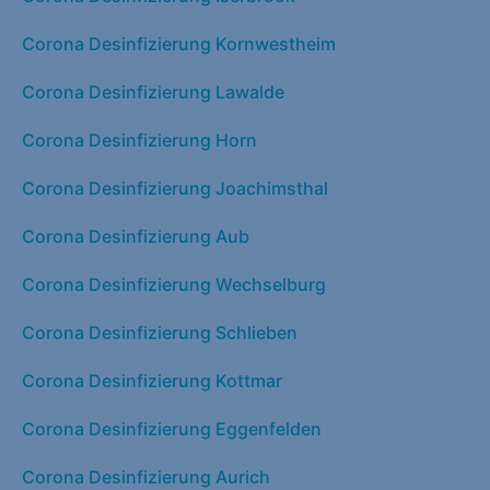
Corona Desinfizierung Kornwestheim
Corona Desinfizierung Lawalde
Corona Desinfizierung Horn
Corona Desinfizierung Joachimsthal
Corona Desinfizierung Aub
Corona Desinfizierung Wechselburg
Corona Desinfizierung Schlieben
Corona Desinfizierung Kottmar
Corona Desinfizierung Eggenfelden
Corona Desinfizierung Aurich