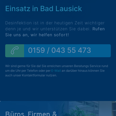
Einsatz in Bad Lausick
Desinfektion ist in der heutigen Zeit wichtiger
denn je und wir unterstützen Sie dabei.
Rufen
Sie uns an, wir helfen sofort!
0159 / 043 55 473
Wir sind gerne für Sie da! Sie erreichen unseren Beratungs Service rund
um die Uhr per Telefon oder per
E-Mail
an darüber hinaus können Sie
auch unser Kontaktformular nutzen.
Büros, Firmen &