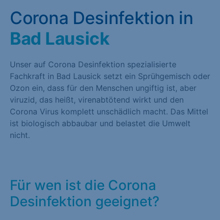
Corona Desinfektion in
Bad Lausick
Unser auf Corona Desinfektion spezialisierte
Fachkraft in Bad Lausick setzt ein Sprühgemisch oder
Ozon ein, dass für den Menschen ungiftig ist, aber
viruzid, das heißt, virenabtötend wirkt und den
Corona Virus komplett unschädlich macht. Das Mittel
ist biologisch abbaubar und belastet die Umwelt
nicht.
Für wen ist die Corona
Desinfektion geeignet?