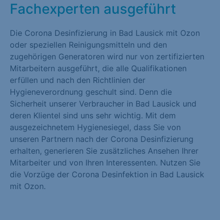
Fachexperten ausgeführt
Die Corona Desinfizierung in Bad Lausick mit Ozon
oder speziellen Reinigungsmitteln und den
zugehörigen Generatoren wird nur von zertifizierten
Mitarbeitern ausgeführt, die alle Qualifikationen
erfüllen und nach den Richtlinien der
Hygieneverordnung geschult sind. Denn die
Sicherheit unserer Verbraucher in Bad Lausick und
deren Klientel sind uns sehr wichtig. Mit dem
ausgezeichnetem Hygienesiegel, dass Sie von
unseren Partnern nach der Corona Desinfizierung
erhalten, generieren Sie zusätzliches Ansehen Ihrer
Mitarbeiter und von Ihren Interessenten. Nutzen Sie
die Vorzüge der Corona Desinfektion in Bad Lausick
mit Ozon.