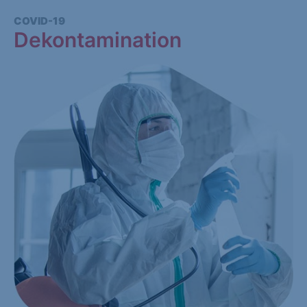
COVID-19
Dekontamination