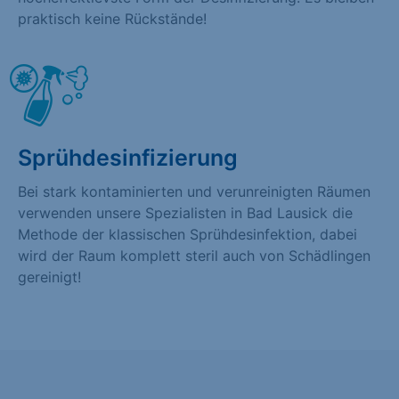
praktisch keine Rückstände!
Sprühdesinfizierung
Bei stark kontaminierten und verunreinigten Räumen
verwenden unsere Spezialisten in Bad Lausick die
Methode der klassischen Sprühdesinfektion, dabei
wird der Raum komplett steril auch von Schädlingen
gereinigt!