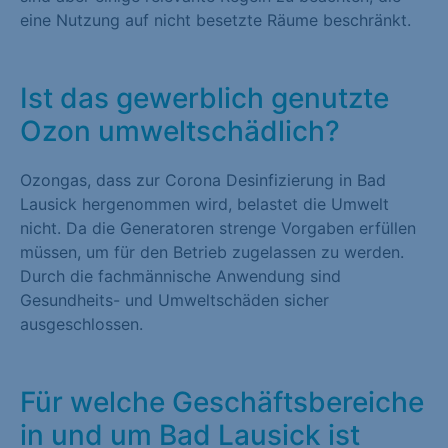
eine Nutzung auf nicht besetzte Räume beschränkt.
Ist das gewerblich genutzte
Ozon umweltschädlich?
Ozongas, dass zur Corona Desinfizierung in Bad
Lausick hergenommen wird, belastet die Umwelt
nicht. Da die Generatoren strenge Vorgaben erfüllen
müssen, um für den Betrieb zugelassen zu werden.
Durch die fachmännische Anwendung sind
Gesundheits- und Umweltschäden sicher
ausgeschlossen.
Für welche Geschäftsbereiche
in und um Bad Lausick ist