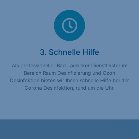
3. Schnelle Hilfe
Als professioneller Bad Lausicker Dienstleister im
Bereich Raum Desinfizierung und Ozon
Desinfektion bieten wir Ihnen schnelle Hilfe bei der
Corona Desinfektion, rund um die Uhr.