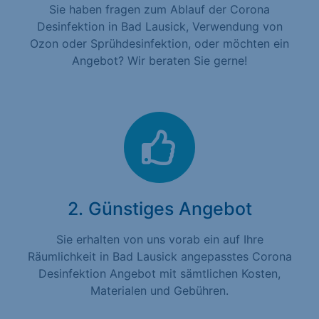
Sie haben fragen zum Ablauf der Corona
Desinfektion in Bad Lausick, Verwendung von
Ozon oder Sprühdesinfektion, oder möchten ein
Angebot? Wir beraten Sie gerne!
2. Günstiges Angebot
Sie erhalten von uns vorab ein auf Ihre
Räumlichkeit in Bad Lausick angepasstes Corona
Desinfektion Angebot mit sämtlichen Kosten,
Materialen und Gebühren.