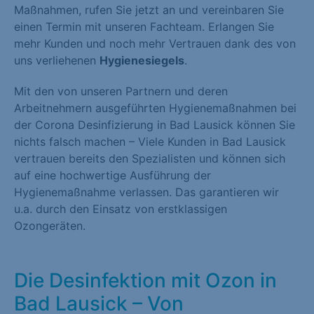
Maßnahmen, rufen Sie jetzt an und vereinbaren Sie
einen Termin mit unseren Fachteam. Erlangen Sie
mehr Kunden und noch mehr Vertrauen dank des von
uns verliehenen
Hygienesiegels
.
Mit den von unseren Partnern und deren
Arbeitnehmern ausgeführten Hygienemaßnahmen bei
der Corona Desinfizierung in Bad Lausick können Sie
nichts falsch machen – Viele Kunden in Bad Lausick
vertrauen bereits den Spezialisten und können sich
auf eine hochwertige Ausführung der
Hygienemaßnahme verlassen. Das garantieren wir
u.a. durch den Einsatz von erstklassigen
Ozongeräten.
Die Desinfektion mit Ozon in
Bad Lausick – Von