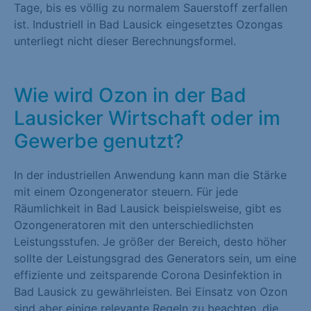
Tage, bis es völlig zu normalem Sauerstoff zerfallen
ist. Industriell in Bad Lausick eingesetztes Ozongas
unterliegt nicht dieser Berechnungsformel.
Wie wird Ozon in der Bad
Lausicker Wirtschaft oder im
Gewerbe genutzt?
In der industriellen Anwendung kann man die Stärke
mit einem Ozongenerator steuern. Für jede
Räumlichkeit in Bad Lausick beispielsweise, gibt es
Ozongeneratoren mit den unterschiedlichsten
Leistungsstufen. Je größer der Bereich, desto höher
sollte der Leistungsgrad des Generators sein, um eine
effiziente und zeitsparende Corona Desinfektion in
Bad Lausick zu gewährleisten. Bei Einsatz von Ozon
sind aber einige relevante Regeln zu beachten, die