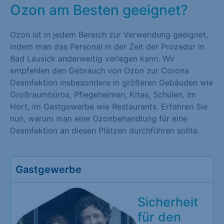
Ozon am Besten geeignet?
Ozon ist in jedem Bereich zur Verwendung geeignet,
indem man das Personal in der Zeit der Prozedur in
Bad Lausick anderweitig verlegen kann. Wir
empfehlen den Gebrauch von Ozon zur Corona
Desinfektion insbesondere in größeren Gebäuden wie
Großraumbüros, Pflegeheimen, Kitas, Schulen, Im
Hort, im Gastgewerbe wie Restaurants. Erfahren Sie
nun, warum man eine Ozonbehandlung für eine
Desinfektion an diesen Plätzen durchführen sollte.
Gastgewerbe
Sicherheit
für den