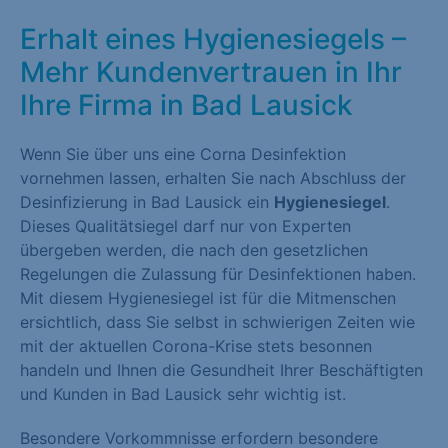
Erhalt eines Hygienesiegels –
Mehr Kundenvertrauen in Ihr
Ihre Firma in Bad Lausick
Wenn Sie über uns eine Corna Desinfektion
vornehmen lassen, erhalten Sie nach Abschluss der
Desinfizierung in Bad Lausick ein
Hygienesiegel
.
Dieses Qualitätsiegel darf nur von Experten
übergeben werden, die nach den gesetzlichen
Regelungen die Zulassung für Desinfektionen haben.
Mit diesem Hygienesiegel ist für die Mitmenschen
ersichtlich, dass Sie selbst in schwierigen Zeiten wie
mit der aktuellen Corona-Krise stets besonnen
handeln und Ihnen die Gesundheit Ihrer Beschäftigten
und Kunden in Bad Lausick sehr wichtig ist.
Besondere Vorkommnisse erfordern besondere