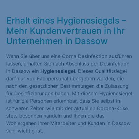
Erhalt eines Hygienesiegels –
Mehr Kundenvertrauen in Ihr
Unternehmen in Dassow
Wenn Sie über uns eine Corna Desinfektion ausführen
lassen, erhalten Sie nach Abschluss der Desinfektion
in Dassow ein
Hygienesiegel
. Dieses Qualitätsiegel
darf nur von Fachpersonal übergeben werden, die
nach den gesetzlichen Bestimmungen die Zulassung
für Desinfizierungen haben. Mit diesem Hygienesiegel
ist für die Personen erkennbar, dass Sie selbst in
schweren Zeiten wie mit der aktuellen Corona-Krise
stets besonnen handeln und Ihnen die das
Wohlergehen Ihrer Mitarbeiter und Kunden in Dassow
sehr wichtig ist.