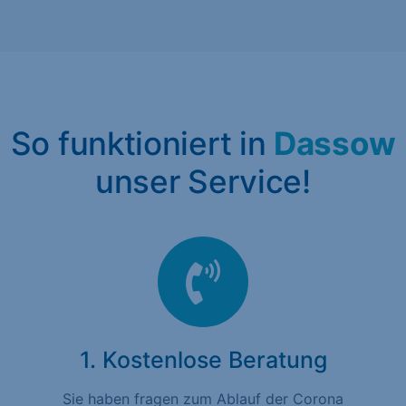
So funktioniert in
Dassow
unser Service!
1. Kostenlose Beratung
Sie haben fragen zum Ablauf der Corona