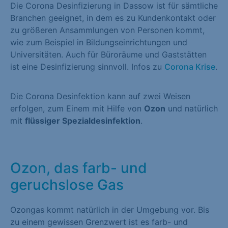
Die Corona Desinfizierung in Dassow ist für sämtliche
Branchen geeignet, in dem es zu Kundenkontakt oder
zu größeren Ansammlungen von Personen kommt,
wie zum Beispiel in Bildungseinrichtungen und
Universitäten. Auch für Büroräume und Gaststätten
ist eine Desinfizierung sinnvoll. Infos zu
Corona Krise
.
Die Corona Desinfektion kann auf zwei Weisen
erfolgen, zum Einem mit Hilfe von
Ozon
und natürlich
mit
flüssiger Spezialdesinfektion
.
Ozon, das farb- und
geruchslose Gas
Ozongas kommt natürlich in der Umgebung vor. Bis
zu einem gewissen Grenzwert ist es farb- und