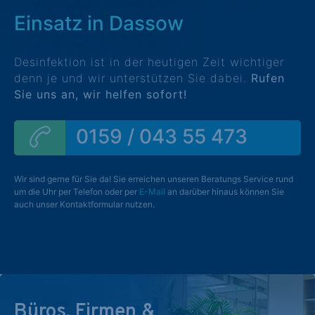
Einsatz in Dassow
Desinfektion ist in der heutigen Zeit wichtiger
denn je und wir unterstützen Sie dabei.
Rufen
Sie uns an, wir helfen sofort!
0159 / 043 55 473
Wir sind gerne für Sie da! Sie erreichen unseren Beratungs Service rund
um die Uhr per Telefon oder per
E-Mail
an darüber hinaus können Sie
auch unser Kontaktformular nutzen.
Büros, Firmen &