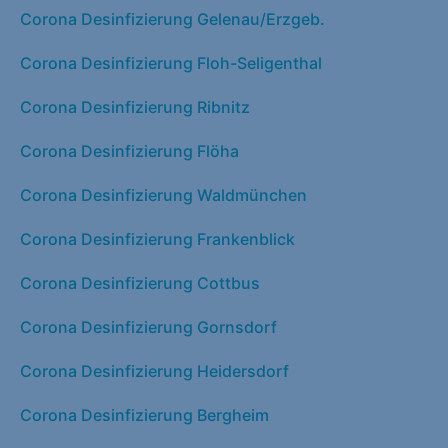
Corona Desinfizierung Gelenau/Erzgeb.
Corona Desinfizierung Floh-Seligenthal
Corona Desinfizierung Ribnitz
Corona Desinfizierung Flöha
Corona Desinfizierung Waldmünchen
Corona Desinfizierung Frankenblick
Corona Desinfizierung Cottbus
Corona Desinfizierung Gornsdorf
Corona Desinfizierung Heidersdorf
Corona Desinfizierung Bergheim