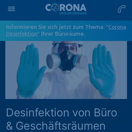
Informieren Sie sich jetzt zum Thema: "
Corona
Desinfektion
" Ihrer Büroräume.
Desinfektion von Büro
& Geschäftsräumen