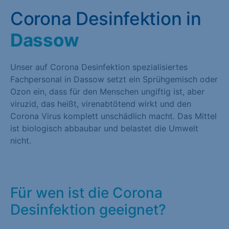
Corona Desinfektion in
Dassow
Unser auf Corona Desinfektion spezialisiertes
Fachpersonal in Dassow setzt ein Sprühgemisch oder
Ozon ein, dass für den Menschen ungiftig ist, aber
viruzid, das heißt, virenabtötend wirkt und den
Corona Virus komplett unschädlich macht. Das Mittel
ist biologisch abbaubar und belastet die Umwelt
nicht.
Für wen ist die Corona
Desinfektion geeignet?