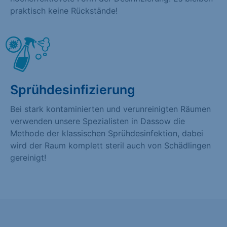
praktisch keine Rückstände!
Sprühdesinfizierung
Bei stark kontaminierten und verunreinigten Räumen
verwenden unsere Spezialisten in Dassow die
Methode der klassischen Sprühdesinfektion, dabei
wird der Raum komplett steril auch von Schädlingen
gereinigt!