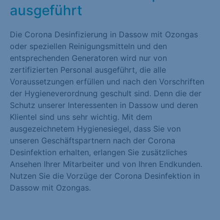
ausgeführt
Die Corona Desinfizierung in Dassow mit Ozongas
oder speziellen Reinigungsmitteln und den
entsprechenden Generatoren wird nur von
zertifizierten Personal ausgeführt, die alle
Voraussetzungen erfüllen und nach den Vorschriften
der Hygieneverordnung geschult sind. Denn die der
Schutz unserer Interessenten in Dassow und deren
Klientel sind uns sehr wichtig. Mit dem
ausgezeichnetem Hygienesiegel, dass Sie von
unseren Geschäftspartnern nach der Corona
Desinfektion erhalten, erlangen Sie zusätzliches
Ansehen Ihrer Mitarbeiter und von Ihren Endkunden.
Nutzen Sie die Vorzüge der Corona Desinfektion in
Dassow mit Ozongas.