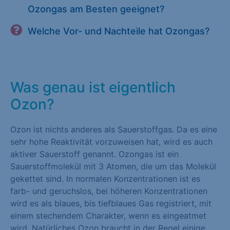
Ozongas am Besten geeignet?
Welche Vor- und Nachteile hat Ozongas?
Was genau ist eigentlich
Ozon?
Ozon ist nichts anderes als Sauerstoffgas. Da es eine
sehr hohe Reaktivität vorzuweisen hat, wird es auch
aktiver Sauerstoff genannt. Ozongas ist ein
Sauerstoffmolekül mit 3 Atomen, die um das Molekül
gekettet sind. In normalen Konzentrationen ist es
farb- und geruchslos, bei höheren Konzentrationen
wird es als blaues, bis tiefblaues Gas registriert, mit
einem stechendem Charakter, wenn es eingeatmet
wird. Natürliches Ozon braucht in der Regel einige