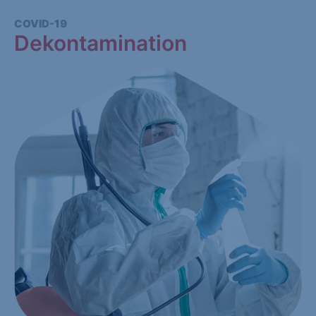
COVID-19
Dekontamination