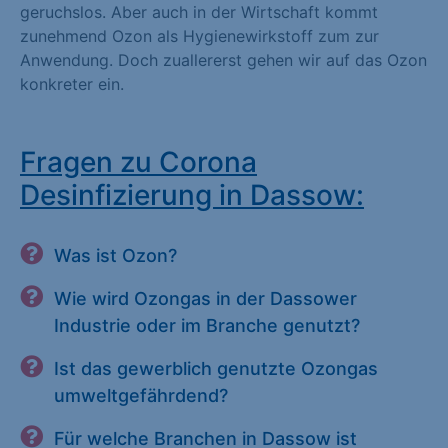
geruchslos. Aber auch in der Wirtschaft kommt
zunehmend Ozon als Hygienewirkstoff zum zur
Anwendung. Doch zuallererst gehen wir auf das Ozon
konkreter ein.
Fragen zu Corona
Desinfizierung in Dassow:
Was ist Ozon?
Wie wird Ozongas in der Dassower
Industrie oder im Branche genutzt?
Ist das gewerblich genutzte Ozongas
umweltgefährdend?
Für welche Branchen in Dassow ist