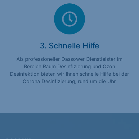
3. Schnelle Hilfe
Als professioneller Dassower Dienstleister im
Bereich Raum Desinfizierung und Ozon
Desinfektion bieten wir Ihnen schnelle Hilfe bei der
Corona Desinfizierung, rund um die Uhr.