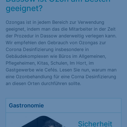
geeignet?
Ozongas ist in jedem Bereich zur Verwendung
geeignet, indem man das die Mitarbeiter in der Zeit
der Prozedur in Dassow anderweitig verlegen kann.
Wir empfehlen den Gebrauch von Ozongas zur
Corona Desinfizierung insbesondere in
Gebäudekomplexen wie Büros im Allgemeinen,
Pflegeheimen, Kitas, Schulen, Im Hort, im
Gastgewerbe wie Cefés. Lesen Sie nun, warum man
eine Ozonbehandlung für eine Corna Desinfizierung
an diesen Orten durchführen sollte.
Gastronomie
Sicherheit