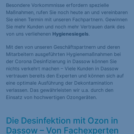
Besondere Vorkommnisse erfordern spezielle
Maßnahmen, rufen Sie noch heute an und vereinbaren
Sie einen Termin mit unseren Fachpartnern. Gewinnen
Sie mehr Kunden und noch mehr Vertrauen dank des
von uns verliehenen
Hygienesiegels
.
Mit den von unseren Geschäftspartnern und deren
Mitarbeitern ausgeführten Hygienemaßnahmen bei
der Corona Desinfizierung in Dassow können Sie
nichts verkehrt machen – Viele Kunden in Dassow
vertrauen bereits den Experten und können sich auf
eine optimale Ausführung der Dekontamination
verlassen. Das gewährleisten wir u.a. durch den
Einsatz von hochwertigen Ozongeräten.
Die Desinfektion mit Ozon in
Dassow – Von Fachexperten