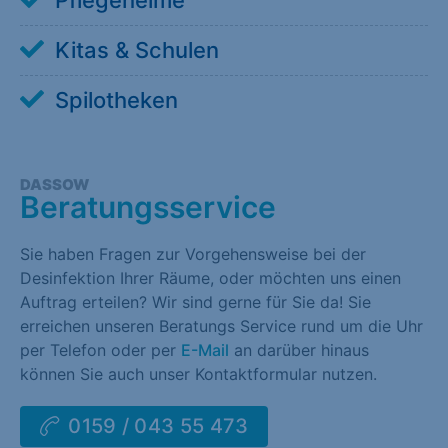
Pflegeheime
Kitas & Schulen
Spilotheken
DASSOW
Beratungsservice
Sie haben Fragen zur Vorgehensweise bei der
Desinfektion Ihrer Räume, oder möchten uns einen
Auftrag erteilen? Wir sind gerne für Sie da! Sie
erreichen unseren Beratungs Service rund um die Uhr
per Telefon oder per
E-Mail
an darüber hinaus
können Sie auch unser Kontaktformular nutzen.
0159 / 043 55 473