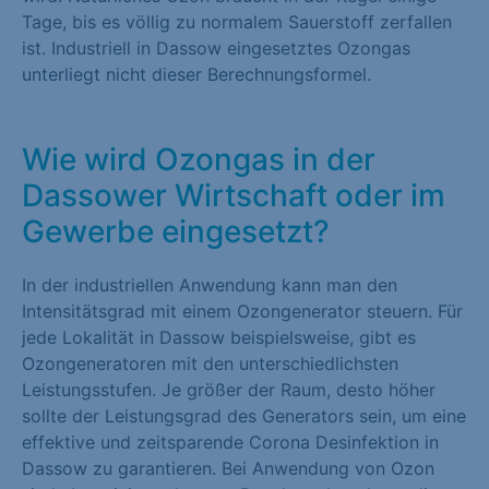
Tage, bis es völlig zu normalem Sauerstoff zerfallen
ist. Industriell in Dassow eingesetztes Ozongas
unterliegt nicht dieser Berechnungsformel.
Wie wird Ozongas in der
Dassower Wirtschaft oder im
Gewerbe eingesetzt?
In der industriellen Anwendung kann man den
Intensitätsgrad mit einem Ozongenerator steuern. Für
jede Lokalität in Dassow beispielsweise, gibt es
Ozongeneratoren mit den unterschiedlichsten
Leistungsstufen. Je größer der Raum, desto höher
sollte der Leistungsgrad des Generators sein, um eine
effektive und zeitsparende Corona Desinfektion in
Dassow zu garantieren. Bei Anwendung von Ozon