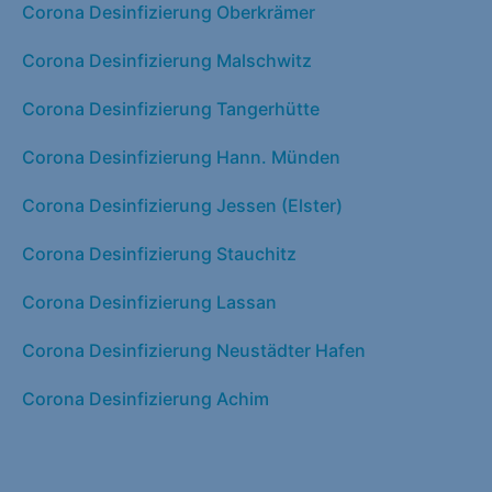
Corona Desinfizierung Oberkrämer
Corona Desinfizierung Malschwitz
Corona Desinfizierung Tangerhütte
Corona Desinfizierung Hann. Münden
Corona Desinfizierung Jessen (Elster)
Corona Desinfizierung Stauchitz
Corona Desinfizierung Lassan
Corona Desinfizierung Neustädter Hafen
Corona Desinfizierung Achim