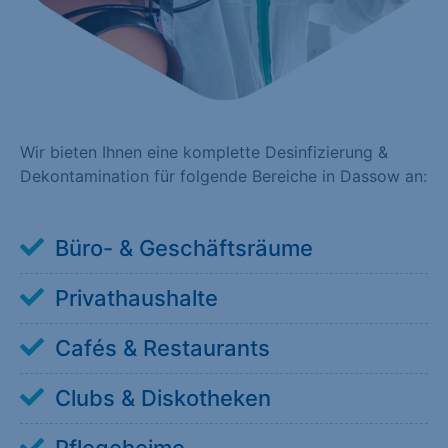
Wir bieten Ihnen eine komplette Desinfizierung &
Dekontamination für folgende Bereiche in Dassow an:
Büro- & Geschäftsräume
Privathaushalte
Cafés & Restaurants
Clubs & Diskotheken