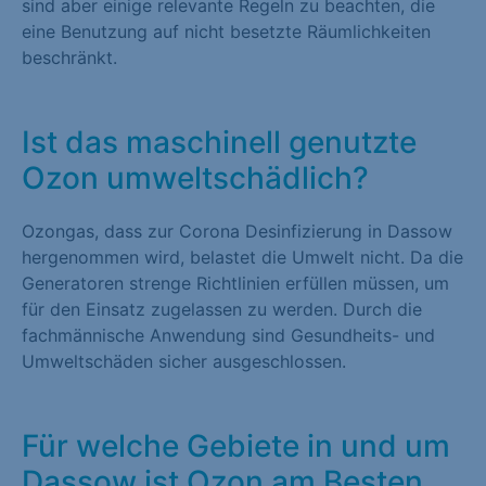
sind aber einige relevante Regeln zu beachten, die
eine Benutzung auf nicht besetzte Räumlichkeiten
beschränkt.
Ist das maschinell genutzte
Ozon umweltschädlich?
Ozongas, dass zur Corona Desinfizierung in Dassow
hergenommen wird, belastet die Umwelt nicht. Da die
Generatoren strenge Richtlinien erfüllen müssen, um
für den Einsatz zugelassen zu werden. Durch die
fachmännische Anwendung sind Gesundheits- und
Umweltschäden sicher ausgeschlossen.
Für welche Gebiete in und um
Dassow ist Ozon am Besten