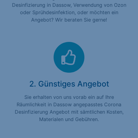
Desinfizierung in Dassow, Verwendung von Ozon
oder Sprühdesinfektion, oder möchten ein
Angebot? Wir beraten Sie gerne!
2. Günstiges Angebot
Sie erhalten von uns vorab ein auf Ihre
Räumlichkeit in Dassow angepasstes Corona
Desinfizierung Angebot mit sämtlichen Kosten,
Materialen und Gebühren.