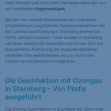
mehr Klienten und noch mehr Vertrauen dank des von
uns verliehenen
Hygienesiegels
.
Mit den von unseren Businesspartnern und deren
Arbeitnehmern ausgeführten Hygienemaßnahmen bei
der Corona Desinfizierung in Starnberg können Sie
nichts verkehrt machen – Viele Kunden in Starnberg
vertrauen bereits den Experten und können sich auf
eine perfekte Ausführung der Hygienemaßnahme
verlassen. Das gewährleisten wir u.a. durch den
Einsatz von exzellenten Ozongeräten.
Die Desinfektion mit Ozongas
in Starnberg – Von Profis
ausgeführt
Die Corona Desinfektion in Starnberg mit Ozon oder