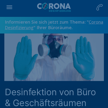
Informieren Sie sich jetzt zum Thema: "
Corona
Desinfizierung
" Ihrer Büroräume.
Desinfektion von Büro
& Geschäftsräumen