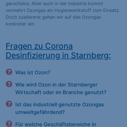
geruchslos. Aber auch in der Industrie kommt
vermehrt Ozongas als Hygienewirkstoff zum Einsatz.
Doch zuallererst gehen wir auf das Ozongas
konkreter ein.
Fragen zu Corona
Desinfizierung in Starnberg:
Was ist Ozon?
Wie wird Ozon in der Starnberger
Wirtschaft oder im Branche genutzt?
Ist das industriell genutzte Ozongas
umweltgefährdend?
Für welche Geschäftsbereiche in