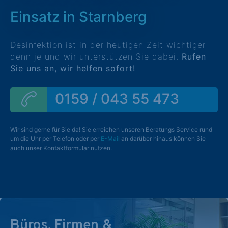
Einsatz in Starnberg
Desinfektion ist in der heutigen Zeit wichtiger
denn je und wir unterstützen Sie dabei.
Rufen
Sie uns an, wir helfen sofort!
0159 / 043 55 473
Wir sind gerne für Sie da! Sie erreichen unseren Beratungs Service rund
um die Uhr per Telefon oder per
E-Mail
an darüber hinaus können Sie
auch unser Kontaktformular nutzen.
Büros, Firmen &