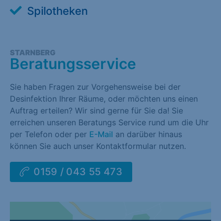
Spilotheken
STARNBERG
Beratungsservice
Sie haben Fragen zur Vorgehensweise bei der
Desinfektion Ihrer Räume, oder möchten uns einen
Auftrag erteilen? Wir sind gerne für Sie da! Sie
erreichen unseren Beratungs Service rund um die Uhr
per Telefon oder per
E-Mail
an darüber hinaus
können Sie auch unser Kontaktformular nutzen.
0159 / 043 55 473