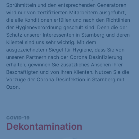
Sprühmitteln und den entsprechenden Generatoren
wird nur von zertifizierten Mitarbeitern ausgeführt,
die alle Konditionen erfüllen und nach den Richtlinien
der Hygieneverordnung geschult sind. Denn die der
Schutz unserer Interessenten in Starnberg und deren
Klientel sind uns sehr wichtig. Mit dem
ausgezeichnetem Siegel für Hygiene, dass Sie von
unseren Partnern nach der Corona Desinfizierung
erhalten, gewinnen Sie zusätzliches Ansehen Ihrer
Beschäftigten und von Ihren Klienten. Nutzen Sie die
Vorzüge der Corona Desinfektion in Starnberg mit
Ozon.
COVID-19
Dekontamination