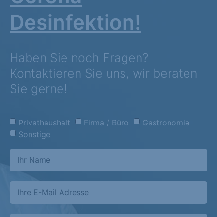
Desinfektion!
Haben Sie noch Fragen?
Kontaktieren Sie uns, wir beraten
Sie gerne!
Privathaushalt
Firma / Büro
Gastronomie
Sonstige