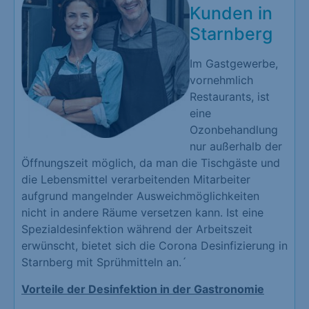
Kunden in
Starnberg
Im Gastgewerbe,
vornehmlich
Restaurants, ist
eine
Ozonbehandlung
nur außerhalb der
Öffnungszeit möglich, da man die Tischgäste und
die Lebensmittel verarbeitenden Mitarbeiter
aufgrund mangelnder Ausweichmöglichkeiten
nicht in andere Räume versetzen kann. Ist eine
Spezialdesinfektion während der Arbeitszeit
erwünscht, bietet sich die Corona Desinfizierung in
Starnberg mit Sprühmitteln an.´
Vorteile der Desinfektion in der Gastronomie