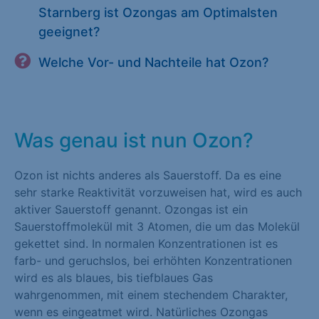
Starnberg ist Ozongas am Optimalsten
geeignet?
Welche Vor- und Nachteile hat Ozon?
Was genau ist nun Ozon?
Ozon ist nichts anderes als Sauerstoff. Da es eine
sehr starke Reaktivität vorzuweisen hat, wird es auch
aktiver Sauerstoff genannt. Ozongas ist ein
Sauerstoffmolekül mit 3 Atomen, die um das Molekül
gekettet sind. In normalen Konzentrationen ist es
farb- und geruchslos, bei erhöhten Konzentrationen
wird es als blaues, bis tiefblaues Gas
wahrgenommen, mit einem stechendem Charakter,
wenn es eingeatmet wird. Natürliches Ozongas