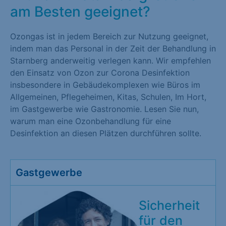
am Besten geeignet?
Ozongas ist in jedem Bereich zur Nutzung geeignet,
indem man das Personal in der Zeit der Behandlung in
Starnberg anderweitig verlegen kann. Wir empfehlen
den Einsatz von Ozon zur Corona Desinfektion
insbesondere in Gebäudekomplexen wie Büros im
Allgemeinen, Pflegeheimen, Kitas, Schulen, Im Hort,
im Gastgewerbe wie Gastronomie. Lesen Sie nun,
warum man eine Ozonbehandlung für eine
Desinfektion an diesen Plätzen durchführen sollte.
Gastgewerbe
Sicherheit
für den