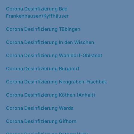
Corona Desinfizierung Bad
Frankenhausen/Kyffhäuser
Corona Desinfizierung Tübingen
Corona Desinfizierung In den Wischen
Corona Desinfizierung Wohldorf-Ohlstedt
Corona Desinfizierung Burgdorf
Corona Desinfizierung Neugraben-Fischbek
Corona Desinfizierung Köthen (Anhalt)
Corona Desinfizierung Werda
Corona Desinfizierung Gifhorn