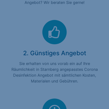
Angebot? Wir beraten Sie gerne!
2. Günstiges Angebot
Sie erhalten von uns vorab ein auf Ihre
Räumlichkeit in Starnberg angepasstes Corona
Desinfektion Angebot mit sämtlichen Kosten,
Materialen und Gebühren.