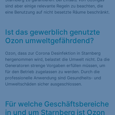
sind aber einige relevante Regeln zu beachten, die
eine Benutzung auf nicht besetzte Räume beschränkt.
Ist das gewerblich genutzte
Ozon umweltgefährdend?
Ozon, dass zur Corona Desinfektion in Starnberg
hergenommen wird, belastet die Umwelt nicht. Da die
Generatoren strenge Vorgaben erfüllen müssen, um
für den Betrieb zugelassen zu werden. Durch die
professionelle Anwendung sind Gesundheits- und
Umweltschäden sicher ausgeschlossen.
Für welche Geschäftsbereiche
in und um Starnberg ist Ozon