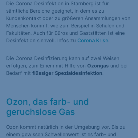
Die Corona Desinfektion in Starnberg ist für
sämtliche Bereiche geeignet, in dem es zu
Kundenkontakt oder zu größeren Ansammlungen von
Menschen kommt, wie zum Beispiel in Schulen und
Fakultäten. Auch für Büros und Gaststätten ist eine
Desinfektion sinnvoll. Infos zu
Corona Krise
.
Die Corona Desinfizierung kann auf zwei Weisen
erfolgen, zum Einem mit Hilfe von
Ozongas
und bei
Bedarf mit
flüssiger Spezialdesinfektion
.
Ozon, das farb- und
geruchslose Gas
Ozon kommt natürlich in der Umgebung vor. Bis zu
einem gewissen Schwellenwert ist es farb- und