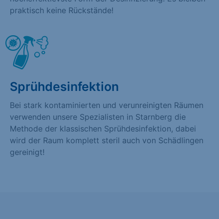
praktisch keine Rückstände!
Sprühdesinfektion
Bei stark kontaminierten und verunreinigten Räumen
verwenden unsere Spezialisten in Starnberg die
Methode der klassischen Sprühdesinfektion, dabei
wird der Raum komplett steril auch von Schädlingen
gereinigt!