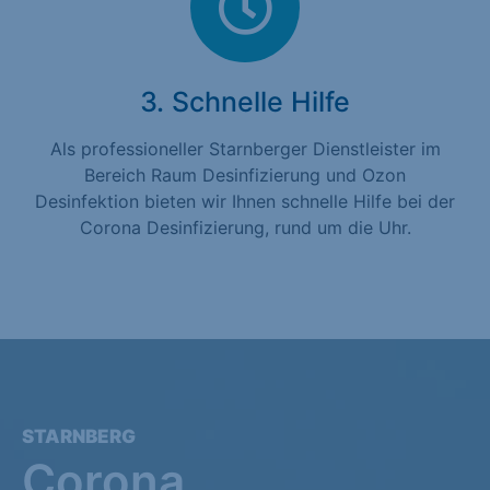
3. Schnelle Hilfe
Als professioneller Starnberger Dienstleister im
Bereich Raum Desinfizierung und Ozon
Desinfektion bieten wir Ihnen schnelle Hilfe bei der
Corona Desinfizierung, rund um die Uhr.
STARNBERG
Corona