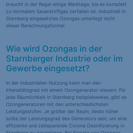
braucht in der Regel einige Werktage, bis es komplett
zu normalem Sauerstoffgas zerfallen ist. Industriell in
Starnberg eingesetztes Ozongas unterliegt nicht
dieser Berechnungsformel.
Wie wird Ozongas in der
Starnberger Industrie oder im
Gewerbe eingesetzt?
In der industriellen Nutzung kann man den
Intensitätsgrad mit einem Ozongenerator steuern. Für
jede Räumlichkeit in Starnberg beispielsweise, gibt es
Ozongeneratoren mit den unterschiedlichsten
Leistungsstufen. Je größer der Raum, desto höher
sollte der Leistungsgrad des Generators sein, um eine
effiziente und zeitsparende Corona Desinfizierung in
Starnberg zu garantieren. Bei Einsatz von Ozongas