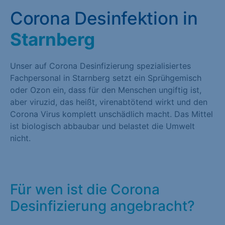
Corona Desinfektion in
Starnberg
Unser auf Corona Desinfizierung spezialisiertes
Fachpersonal in Starnberg setzt ein Sprühgemisch
oder Ozon ein, dass für den Menschen ungiftig ist,
aber viruzid, das heißt, virenabtötend wirkt und den
Corona Virus komplett unschädlich macht. Das Mittel
ist biologisch abbaubar und belastet die Umwelt
nicht.
Für wen ist die Corona
Desinfizierung angebracht?