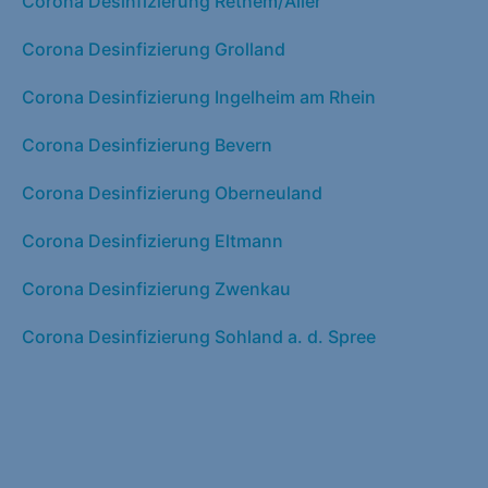
Corona Desinfizierung Rethem/Aller
Corona Desinfizierung Grolland
Corona Desinfizierung Ingelheim am Rhein
Corona Desinfizierung Bevern
Corona Desinfizierung Oberneuland
Corona Desinfizierung Eltmann
Corona Desinfizierung Zwenkau
Corona Desinfizierung Sohland a. d. Spree