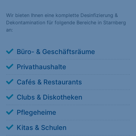
Wir bieten Ihnen eine komplette Desinfizierung &
Dekontamination für folgende Bereiche in Starnberg
an:
Büro- & Geschäftsräume
Privathaushalte
Cafés & Restaurants
Clubs & Diskotheken
Pflegeheime
Kitas & Schulen