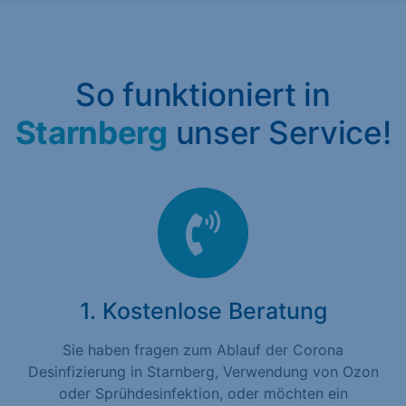
So funktioniert in
Starnberg
unser Service!
1. Kostenlose Beratung
Sie haben fragen zum Ablauf der Corona
Desinfizierung in Starnberg, Verwendung von Ozon
oder Sprühdesinfektion, oder möchten ein