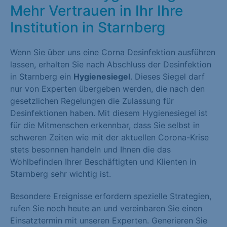
Mehr Vertrauen in Ihr Ihre
Institution in Starnberg
Wenn Sie über uns eine Corna Desinfektion ausführen
lassen, erhalten Sie nach Abschluss der Desinfektion
in Starnberg ein
Hygienesiegel
. Dieses Siegel darf
nur von Experten übergeben werden, die nach den
gesetzlichen Regelungen die Zulassung für
Desinfektionen haben. Mit diesem Hygienesiegel ist
für die Mitmenschen erkennbar, dass Sie selbst in
schweren Zeiten wie mit der aktuellen Corona-Krise
stets besonnen handeln und Ihnen die das
Wohlbefinden Ihrer Beschäftigten und Klienten in
Starnberg sehr wichtig ist.
Besondere Ereignisse erfordern spezielle Strategien,
rufen Sie noch heute an und vereinbaren Sie einen
Einsatztermin mit unseren Experten. Generieren Sie