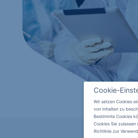
Cookie-Einst
Wir setzen Cookies e
von Inhalten zu besch
Bestimmte Cookies kö
Cookies Sie zulassen 
Richtlinie zur Verwe