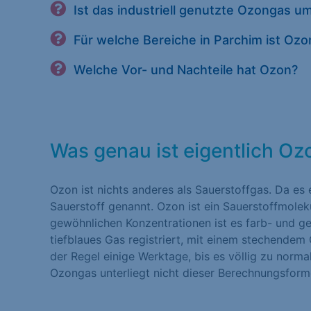
Ist das industriell genutzte Ozongas 
Für welche Bereiche in Parchim ist Oz
Welche Vor- und Nachteile hat Ozon?
Was genau ist eigentlich O
Ozon ist nichts anderes als Sauerstoffgas. Da es 
Sauerstoff genannt. Ozon ist ein Sauerstoffmolek
gewöhnlichen Konzentrationen ist es farb- und ger
tiefblaues Gas registriert, mit einem stechendem
der Regel einige Werktage, bis es völlig zu norma
Ozongas unterliegt nicht dieser Berechnungsform